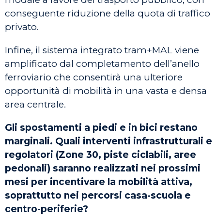
conseguente riduzione della quota di traffico
privato.
Infine, il sistema integrato tram+MAL viene
amplificato dal completamento dell’anello
ferroviario che consentirà una ulteriore
opportunità di mobilità in una vasta e densa
area centrale.
Gli spostamenti a piedi e in bici restano
marginali. Quali interventi infrastrutturali e
regolatori (Zone 30, piste ciclabili, aree
pedonali) saranno realizzati nei prossimi
mesi per incentivare la mobilità attiva,
soprattutto nei percorsi casa-scuola e
centro-periferie?