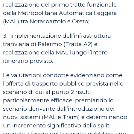
realizzazione del primo tratto funzionale
della Metropolitana Automatica Leggera
(MAL) tra Notarbartolo e Oreto;
3. implementazione dell’infrastruttura
tranviaria di Palermo (Tratta A2) e
realizzazione della MAL lungo l’intero
itinerario previsto.
Le valutazioni condotte evidenziano come
l’offerta di trasporto pubblico prevista nello
scenario di cui al punto 2 risulti
particolarmente efficace, premiando lo
scenario derivante dall’introduzione dei
nuovi sistemi (MAL e Tram) e determinando
un incremento significativo dello split
modale a favore del trasporto pubblico, con