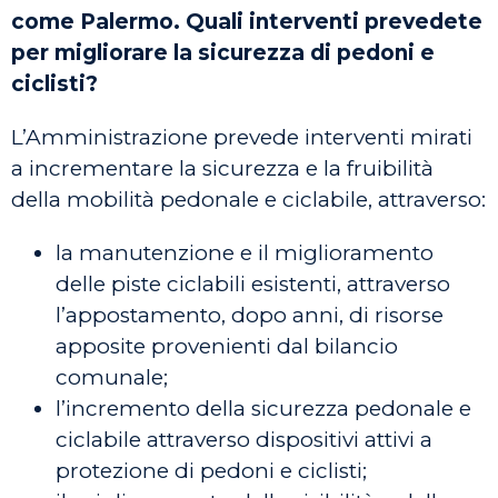
come Palermo. Quali interventi prevedete
per migliorare la sicurezza di pedoni e
ciclisti?
L’Amministrazione prevede interventi mirati
a incrementare la sicurezza e la fruibilità
della mobilità pedonale e ciclabile, attraverso:
la manutenzione e il miglioramento
delle piste ciclabili esistenti, attraverso
l’appostamento, dopo anni, di risorse
apposite provenienti dal bilancio
comunale;
l’incremento della sicurezza pedonale e
ciclabile attraverso dispositivi attivi a
protezione di pedoni e ciclisti;