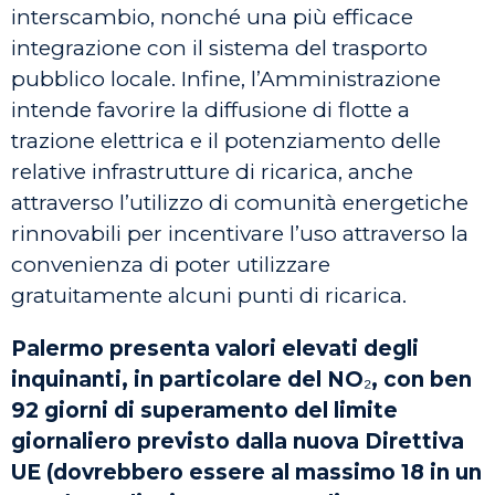
interscambio, nonché una più efficace
integrazione con il sistema del trasporto
pubblico locale. Infine, l’Amministrazione
intende favorire la diffusione di flotte a
trazione elettrica e il potenziamento delle
relative infrastrutture di ricarica, anche
attraverso l’utilizzo di comunità energetiche
rinnovabili per incentivare l’uso attraverso la
convenienza di poter utilizzare
gratuitamente alcuni punti di ricarica.
Palermo presenta valori elevati degli
inquinanti, in particolare del NO
₂
, con ben
92 giorni di superamento del limite
giornaliero previsto dalla nuova Direttiva
UE (dovrebbero essere al massimo 18 in un