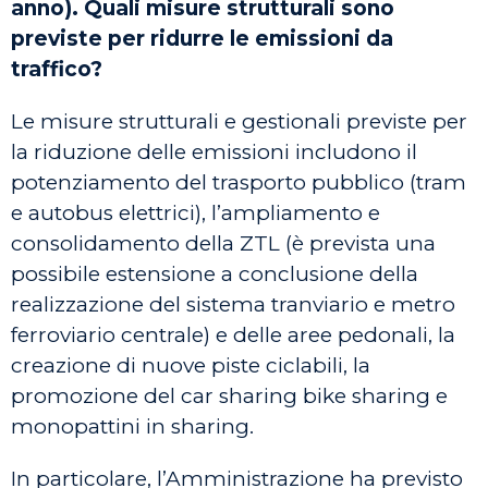
anno). Quali misure strutturali sono
previste per ridurre le emissioni da
traffico?
Le misure strutturali e gestionali previste per
la riduzione delle emissioni includono il
potenziamento del trasporto pubblico (tram
e autobus elettrici), l’ampliamento e
consolidamento della ZTL (è prevista una
possibile estensione a conclusione della
realizzazione del sistema tranviario e metro
ferroviario centrale) e delle aree pedonali, la
creazione di nuove piste ciclabili, la
promozione del car sharing bike sharing e
monopattini in sharing.
In particolare, l’Amministrazione ha previsto