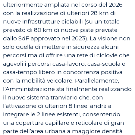
ulteriormente ampliata nel corso del 2026
con la realizzazione di ulteriori 28 km di
nuove infrastrutture ciclabili (su un totale
previsto di 80 km di nuove piste previste
dallo SdF approvato nel 2023). La visione non
solo quella di mettere in sicurezza alcuni
percorsi ma di offrire una rete di ciclovie che
agevoli i percorsi casa-lavoro, casa-scuola e
casa-tempo libero in concorrenza positiva
con la mobilità veicolare. Parallelamente,
l’Amministrazione sta finalmente realizzando
il nuovo sistema tranviario che, con
l’attivazione di ulteriori 8 linee, andrà a
integrare le 2 linee esistenti, consentendo
una copertura capillare e reticolare di gran
parte dell’area urbana a maggiore densità