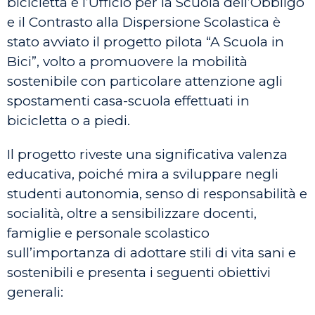
bicicletta e l’Ufficio per la Scuola dell’Obbligo
e il Contrasto alla Dispersione Scolastica è
stato avviato il progetto pilota “A Scuola in
Bici”, volto a promuovere la mobilità
sostenibile con particolare attenzione agli
spostamenti casa-scuola effettuati in
bicicletta o a piedi.
Il progetto riveste una significativa valenza
educativa, poiché mira a sviluppare negli
studenti autonomia, senso di responsabilità e
socialità, oltre a sensibilizzare docenti,
famiglie e personale scolastico
sull’importanza di adottare stili di vita sani e
sostenibili e presenta i seguenti obiettivi
generali: