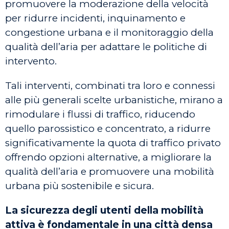
promuovere la moderazione della velocità
per ridurre incidenti, inquinamento e
congestione urbana e il monitoraggio della
qualità dell’aria per adattare le politiche di
intervento.
Tali interventi, combinati tra loro e connessi
alle più generali scelte urbanistiche, mirano a
rimodulare i flussi di traffico, riducendo
quello parossistico e concentrato, a ridurre
significativamente la quota di traffico privato
offrendo opzioni alternative, a migliorare la
qualità dell’aria e promuovere una mobilità
urbana più sostenibile e sicura.
La sicurezza degli utenti della mobilità
attiva è fondamentale in una città densa