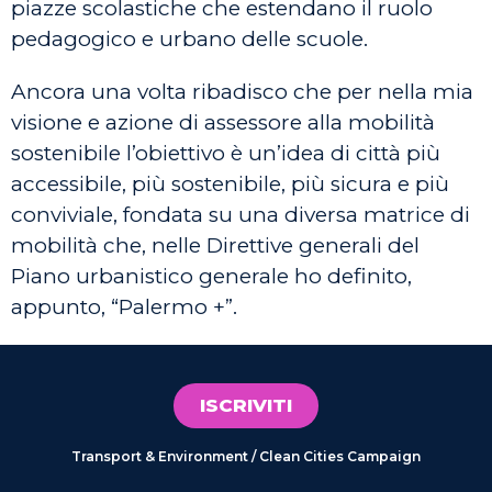
piazze scolastiche che estendano il ruolo
pedagogico e urbano delle scuole.
Ancora una volta ribadisco che per nella mia
visione e azione di assessore alla mobilità
sostenibile l’obiettivo è un’idea di città più
accessibile, più sostenibile, più sicura e più
conviviale, fondata su una diversa matrice di
mobilità che, nelle Direttive generali del
Piano urbanistico generale ho definito,
appunto, “Palermo +”.
ISCRIVITI
Transport & Environment / Clean Cities Campaign