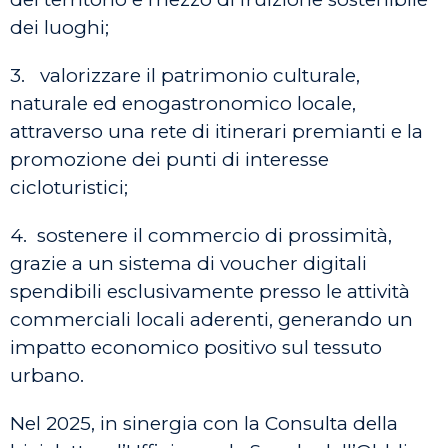
dei luoghi;
3. valorizzare il patrimonio culturale,
naturale ed enogastronomico locale,
attraverso una rete di itinerari premianti e la
promozione dei punti di interesse
cicloturistici;
4. sostenere il commercio di prossimità,
grazie a un sistema di voucher digitali
spendibili esclusivamente presso le attività
commerciali locali aderenti, generando un
impatto economico positivo sul tessuto
urbano.
Nel 2025, in sinergia con la Consulta della