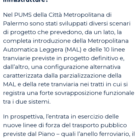
Nel PUMS della Città Metropolitana di
Palermo sono stati sviluppati diversi scenari
di progetto che prevedono, da un lato, la
completa introduzione della Metropolitana
Automatica Leggera (MAL) e delle 10 linee
tranviarie previste in progetto definitivo e,
dall’altro, una configurazione alternativa
caratterizzata dalla parzializzazione della
MAL e della rete tranviaria nei tratti in cui si
registra una forte sovrapposizione funzionale
tra i due sistemi.
In prospettiva, l’entrata in esercizio delle
nuove linee di forza del trasporto pubblico
previste dal Piano – quali l’anello ferroviario, il