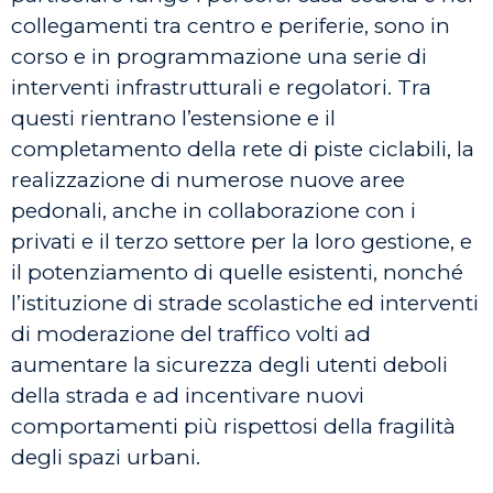
collegamenti tra centro e periferie, sono in
corso e in programmazione una serie di
interventi infrastrutturali e regolatori. Tra
questi rientrano l’estensione e il
completamento della rete di piste ciclabili, la
realizzazione di numerose nuove aree
pedonali, anche in collaborazione con i
privati e il terzo settore per la loro gestione, e
il potenziamento di quelle esistenti, nonché
l’istituzione di strade scolastiche ed interventi
di moderazione del traffico volti ad
aumentare la sicurezza degli utenti deboli
della strada e ad incentivare nuovi
comportamenti più rispettosi della fragilità
degli spazi urbani.