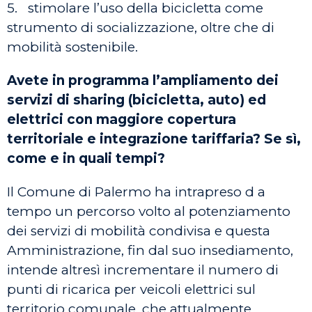
5. stimolare l’uso della bicicletta come
strumento di socializzazione, oltre che di
mobilità sostenibile.
Avete in programma l’ampliamento dei
servizi di sharing (bicicletta, auto) ed
elettrici con maggiore copertura
territoriale e integrazione tariffaria? Se sì,
come e in quali tempi?
Il Comune di Palermo ha intrapreso d a
tempo un percorso volto al potenziamento
dei servizi di mobilità condivisa e questa
Amministrazione, fin dal suo insediamento,
intende altresì incrementare il numero di
punti di ricarica per veicoli elettrici sul
territorio comunale, che attualmente