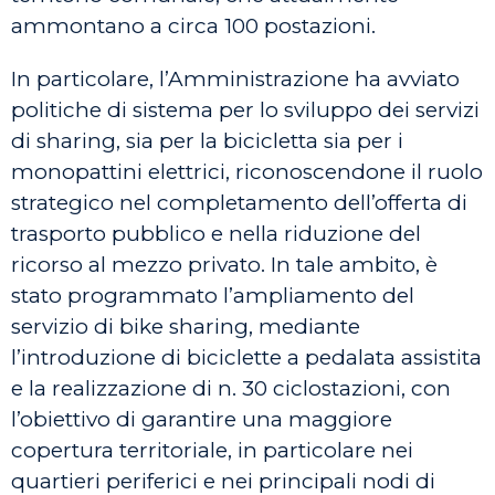
ammontano a circa 100 postazioni.
In particolare, l’Amministrazione ha avviato
politiche di sistema per lo sviluppo dei servizi
di sharing, sia per la bicicletta sia per i
monopattini elettrici, riconoscendone il ruolo
strategico nel completamento dell’offerta di
trasporto pubblico e nella riduzione del
ricorso al mezzo privato. In tale ambito, è
stato programmato l’ampliamento del
servizio di bike sharing, mediante
l’introduzione di biciclette a pedalata assistita
e la realizzazione di n. 30 ciclostazioni, con
l’obiettivo di garantire una maggiore
copertura territoriale, in particolare nei
quartieri periferici e nei principali nodi di