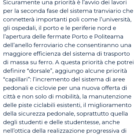
Sicuramente una priorità è l’avvio dei lavori
per la seconda fase del sistema tranviario che
connetterà importanti poli come l’università,
gli ospedali, il porto e le periferie nord e
l’apertura delle fermate Porto e Politeama
dell’anello ferroviario che consentiranno una
maggiore efficienza del sistema di trasporto
di massa su ferro. A questa priorità che potrei
definire “dorsale”, aggiungo alcune priorità
“capillari”: l’incremento del sistema di aree
pedonali e ciclovie per una nuova offerta di
città e non solo di mobilità, la manutenzione
delle piste ciclabili esistenti, il miglioramento
della sicurezza pedonale, soprattutto quella
degli studenti e delle studentesse, anche
nell’ottica della realizzazione progressiva di