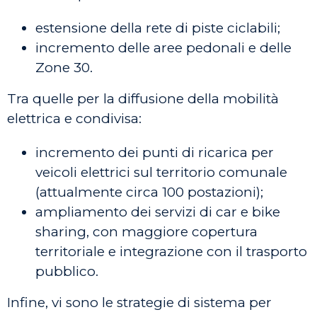
estensione della rete di piste ciclabili;
incremento delle aree pedonali e delle
Zone 30.
Tra quelle per la diffusione della mobilità
elettrica e condivisa:
incremento dei punti di ricarica per
veicoli elettrici sul territorio comunale
(attualmente circa 100 postazioni);
ampliamento dei servizi di car e bike
sharing, con maggiore copertura
territoriale e integrazione con il trasporto
pubblico.
Infine, vi sono le strategie di sistema per