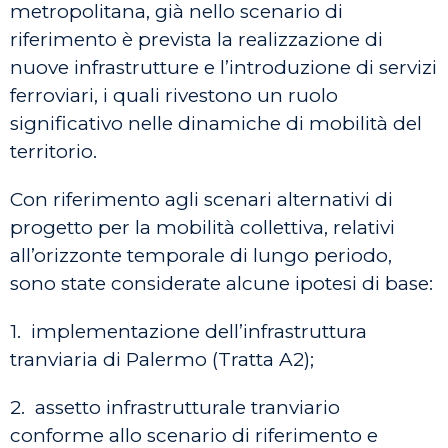
metropolitana, già nello scenario di
riferimento è prevista la realizzazione di
nuove infrastrutture e l’introduzione di servizi
ferroviari, i quali rivestono un ruolo
significativo nelle dinamiche di mobilità del
territorio.
Con riferimento agli scenari alternativi di
progetto per la mobilità collettiva, relativi
all’orizzonte temporale di lungo periodo,
sono state considerate alcune ipotesi di base:
1. implementazione dell’infrastruttura
tranviaria di Palermo (Tratta A2);
2. assetto infrastrutturale tranviario
conforme allo scenario di riferimento e