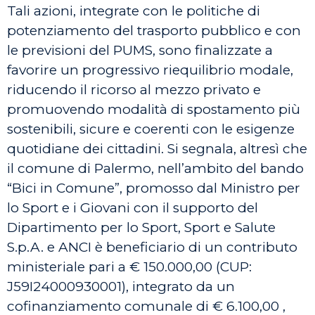
Tali azioni, integrate con le politiche di
potenziamento del trasporto pubblico e con
le previsioni del PUMS, sono finalizzate a
favorire un progressivo riequilibrio modale,
riducendo il ricorso al mezzo privato e
promuovendo modalità di spostamento più
sostenibili, sicure e coerenti con le esigenze
quotidiane dei cittadini. Si segnala, altresì che
il comune di Palermo, nell’ambito del bando
“Bici in Comune”, promosso dal Ministro per
lo Sport e i Giovani con il supporto del
Dipartimento per lo Sport, Sport e Salute
S.p.A. e ANCI è beneficiario di un contributo
ministeriale pari a € 150.000,00 (CUP:
J59I24000930001), integrato da un
cofinanziamento comunale di € 6.100,00 ,