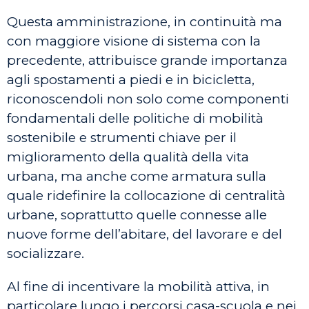
Questa amministrazione, in continuità ma
con maggiore visione di sistema con la
precedente, attribuisce grande importanza
agli spostamenti a piedi e in bicicletta,
riconoscendoli non solo come componenti
fondamentali delle politiche di mobilità
sostenibile e strumenti chiave per il
miglioramento della qualità della vita
urbana, ma anche come armatura sulla
quale ridefinire la collocazione di centralità
urbane, soprattutto quelle connesse alle
nuove forme dell’abitare, del lavorare e del
socializzare.
Al fine di incentivare la mobilità attiva, in
particolare lungo i percorsi casa-scuola e nei