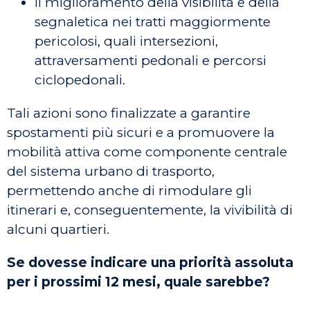
il miglioramento della visibilità e della
segnaletica nei tratti maggiormente
pericolosi, quali intersezioni,
attraversamenti pedonali e percorsi
ciclopedonali.
Tali azioni sono finalizzate a garantire
spostamenti più sicuri e a promuovere la
mobilità attiva come componente centrale
del sistema urbano di trasporto,
permettendo anche di rimodulare gli
itinerari e, conseguentemente, la vivibilità di
alcuni quartieri.
Se dovesse indicare una priorità assoluta
per i prossimi 12 mesi, quale sarebbe?