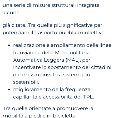
una serie di misure strutturali integrate,
alcune
già citate. Tra quelle più significative per
potenziare il trasporto pubblico collettivo:
realizzazione e ampliamento delle linee
tranviarie e della Metropolitana
Automatica Leggera (MAL), per
incentivare lo spostamento dei cittadini
dal mezzo privato a sistemi più
sostenibili.
miglioramento della frequenza,
capillarità e accessibilità del TPL.
Tra quelle orientate a promuovere la
mobilità a piedi e in bicicletta: