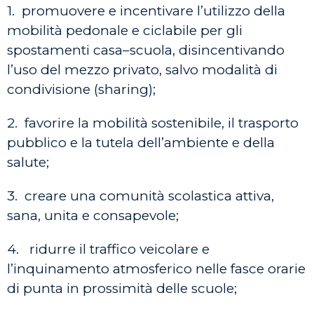
1. promuovere e incentivare l’utilizzo della
mobilità pedonale e ciclabile per gli
spostamenti casa–scuola, disincentivando
l’uso del mezzo privato, salvo modalità di
condivisione (sharing);
2. favorire la mobilità sostenibile, il trasporto
pubblico e la tutela dell’ambiente e della
salute;
3. creare una comunità scolastica attiva,
sana, unita e consapevole;
4. ridurre il traffico veicolare e
l’inquinamento atmosferico nelle fasce orarie
di punta in prossimità delle scuole;