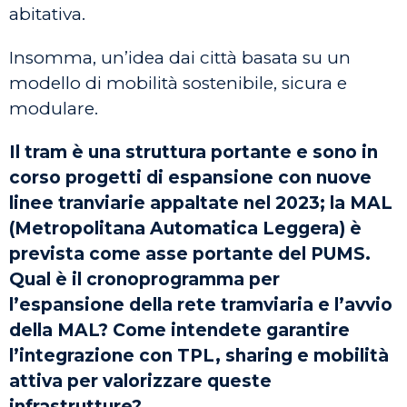
abitativa.
Insomma, un’idea dai città basata su un
modello di mobilità sostenibile, sicura e
modulare.
Il tram è una struttura portante e sono in
corso progetti di espansione con nuove
linee tranviarie appaltate nel 2023; la MAL
(Metropolitana Automatica Leggera) è
prevista come asse portante del PUMS.
Qual è il cronoprogramma per
l’espansione della rete tramviaria e l’avvio
della MAL? Come intendete garantire
l’integrazione con TPL, sharing e mobilità
attiva per valorizzare queste
infrastrutture?