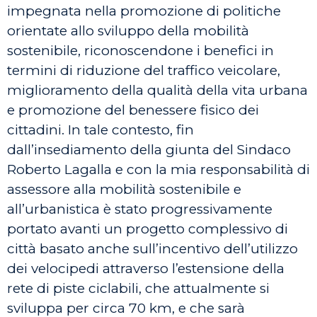
impegnata nella promozione di politiche
orientate allo sviluppo della mobilità
sostenibile, riconoscendone i benefici in
termini di riduzione del traffico veicolare,
miglioramento della qualità della vita urbana
e promozione del benessere fisico dei
cittadini. In tale contesto, fin
dall’insediamento della giunta del Sindaco
Roberto Lagalla e con la mia responsabilità di
assessore alla mobilità sostenibile e
all’urbanistica è stato progressivamente
portato avanti un progetto complessivo di
città basato anche sull’incentivo dell’utilizzo
dei velocipedi attraverso l’estensione della
rete di piste ciclabili, che attualmente si
sviluppa per circa 70 km, e che sarà