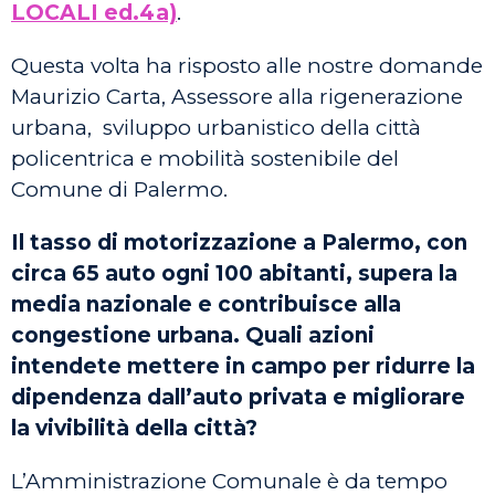
LOCALI ed.4a)
.
Questa volta ha risposto alle nostre domande
Maurizio Carta, Assessore alla rigenerazione
urbana, sviluppo urbanistico della città
policentrica e mobilità sostenibile del
Comune di Palermo.
Il tasso di motorizzazione a Palermo, con
circa 65 auto ogni 100 abitanti, supera la
media nazionale e contribuisce alla
congestione urbana. Quali azioni
intendete mettere in campo per ridurre la
dipendenza dall’auto privata e migliorare
la vivibilità della città?
L’Amministrazione Comunale è da tempo