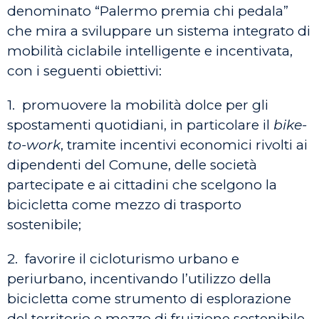
denominato “Palermo premia chi pedala”
che mira a sviluppare un sistema integrato di
mobilità ciclabile intelligente e incentivata,
con i seguenti obiettivi:
1. promuovere la mobilità dolce per gli
spostamenti quotidiani, in particolare il
bike-
to-work
, tramite incentivi economici rivolti ai
dipendenti del Comune, delle società
partecipate e ai cittadini che scelgono la
bicicletta come mezzo di trasporto
sostenibile;
2. favorire il cicloturismo urbano e
periurbano, incentivando l’utilizzo della
bicicletta come strumento di esplorazione
del territorio e mezzo di fruizione sostenibile