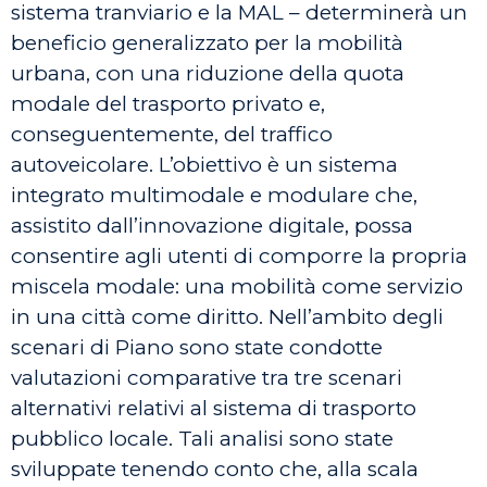
sistema tranviario e la MAL – determinerà un
beneficio generalizzato per la mobilità
urbana, con una riduzione della quota
modale del trasporto privato e,
conseguentemente, del traffico
autoveicolare. L’obiettivo è un sistema
integrato multimodale e modulare che,
assistito dall’innovazione digitale, possa
consentire agli utenti di comporre la propria
miscela modale: una mobilità come servizio
in una città come diritto. Nell’ambito degli
scenari di Piano sono state condotte
valutazioni comparative tra tre scenari
alternativi relativi al sistema di trasporto
pubblico locale. Tali analisi sono state
sviluppate tenendo conto che, alla scala