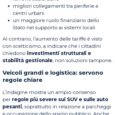
migliori collegamenti tra periferie e
centri urbani
un maggiore ruolo finanziario dello
Stato nel supporto ai sistemi locali
Al contrario, l’aumento delle tariffe è visto
con scetticismo, a indicare che i cittadini
chiedono
investimenti strutturali e
stabilità gestionale
, non soluzioni tampone.
Veicoli grandi e logistica: servono
regole chiare
L’indagine mostra un ampio consenso
per
regole più severe sui SUV e sulle auto
pesanti
, soprattutto in relazione a parcheggi
e occupazione dello spazio pubblico. Anche