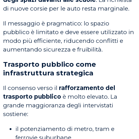
di nuove corsie per le auto resta marginale.
Il messaggio è pragmatico: lo spazio
pubblico è limitato e deve essere utilizzato in
modo più efficiente, riducendo conflitti e
aumentando sicurezza e fruibilità.
Trasporto pubblico come
infrastruttura strategica
Il consenso verso il
rafforzamento del
trasporto pubblico
è molto elevato. La
grande maggioranza degli intervistati
sostiene:
il potenziamento di metro, tram e
ferrovie suburbane