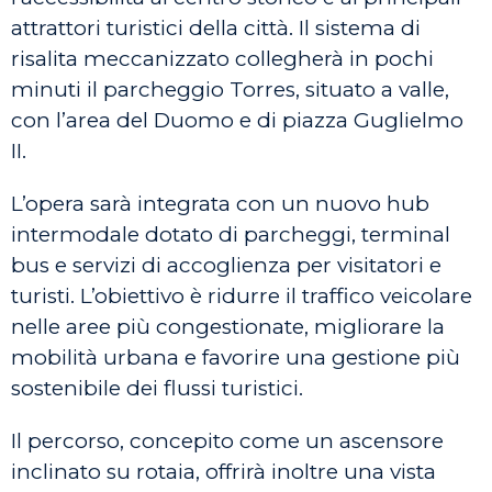
attrattori turistici della città. Il sistema di
risalita meccanizzato collegherà in pochi
minuti il parcheggio Torres, situato a valle,
con l’area del Duomo e di piazza Guglielmo
II.
L’opera sarà integrata con un nuovo hub
intermodale dotato di parcheggi, terminal
bus e servizi di accoglienza per visitatori e
turisti. L’obiettivo è ridurre il traffico veicolare
nelle aree più congestionate, migliorare la
mobilità urbana e favorire una gestione più
sostenibile dei flussi turistici.
Il percorso, concepito come un ascensore
inclinato su rotaia, offrirà inoltre una vista