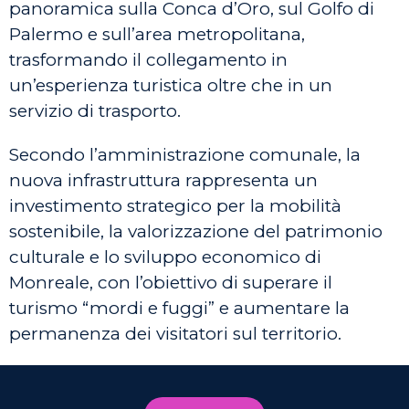
panoramica sulla Conca d’Oro, sul Golfo di
Palermo e sull’area metropolitana,
trasformando il collegamento in
un’esperienza turistica oltre che in un
servizio di trasporto.
Secondo l’amministrazione comunale, la
nuova infrastruttura rappresenta un
investimento strategico per la mobilità
sostenibile, la valorizzazione del patrimonio
culturale e lo sviluppo economico di
Monreale, con l’obiettivo di superare il
turismo “mordi e fuggi” e aumentare la
permanenza dei visitatori sul territorio.