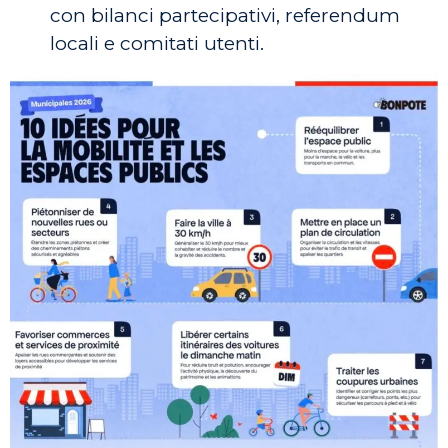
con bilanci partecipativi, referendum
locali e comitati utenti.