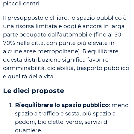
piccoli centri.
Il presupposto è chiaro: lo spazio pubblico è
una risorsa limitata e oggi è ancora in larga
parte occupato dall’automobile (fino al 50–
70% nelle città, con punte più elevate in
alcune aree metropolitane). Riequilibrare
questa distribuzione significa favorire
camminabilità, ciclabilità, trasporto pubblico
e qualità della vita.
Le dieci proposte
Riequilibrare lo spazio pubblico
: meno
spazio a traffico e sosta, più spazio a
pedoni, biciclette, verde, servizi di
quartiere.