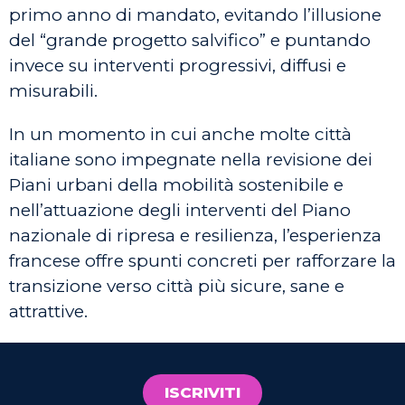
primo anno di mandato, evitando l’illusione
del “grande progetto salvifico” e puntando
invece su interventi progressivi, diffusi e
misurabili.
In un momento in cui anche molte città
italiane sono impegnate nella revisione dei
Piani urbani della mobilità sostenibile e
nell’attuazione degli interventi del Piano
nazionale di ripresa e resilienza, l’esperienza
francese offre spunti concreti per rafforzare la
transizione verso città più sicure, sane e
attrattive.
ISCRIVITI