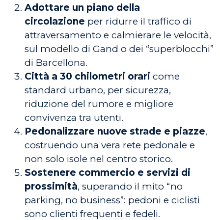
Adottare un piano della
circolazione
per ridurre il traffico di
attraversamento e calmierare le velocità,
sul modello di Gand o dei “superblocchi”
di Barcellona.
Città a 30 chilometri orari
come
standard urbano, per sicurezza,
riduzione del rumore e migliore
convivenza tra utenti.
Pedonalizzare nuove strade e piazze
,
costruendo una vera rete pedonale e
non solo isole nel centro storico.
Sostenere commercio e servizi di
prossimità
, superando il mito “no
parking, no business”: pedoni e ciclisti
sono clienti frequenti e fedeli.