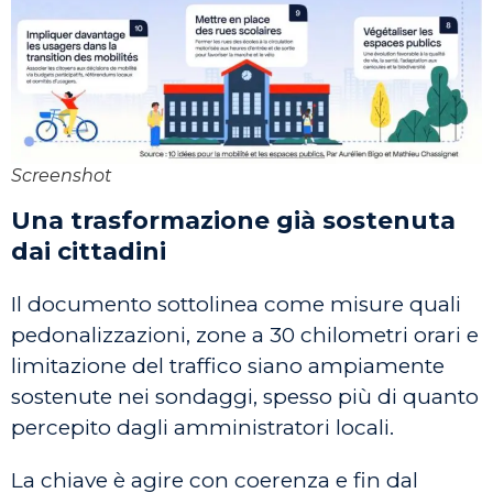
Screenshot
Una trasformazione già sostenuta
dai cittadini
Il documento sottolinea come misure quali
pedonalizzazioni, zone a 30 chilometri orari e
limitazione del traffico siano ampiamente
sostenute nei sondaggi, spesso più di quanto
percepito dagli amministratori locali.
La chiave è agire con coerenza e fin dal