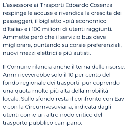
L’assessore ai Trasporti Edoardo Cosenza
respinge le accuse e rivendica la crescita dei
passeggeri, il biglietto «più economico
d’Italia» e i 100 milioni di utenti raggiunti.
Ammette però che il servizio bus deve
migliorare, puntando su corsie preferenziali,
nuovi mezzi elettrici e più autisti.
Il Comune rilancia anche il tema delle risorse:
Anm riceverebbe solo il 10 per cento del
fondo regionale dei trasporti, pur coprendo
una quota molto più alta della mobilità
locale. Sullo sfondo resta il confronto con Eav
e con la Circumvesuviana, indicata dagli
utenti come un altro nodo critico del
trasporto pubblico campano.