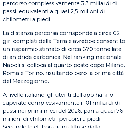
percorso complessivamente 3,3 miliardi di
passi, equivalenti a quasi 2,5 milioni di
chilometri a piedi.
La distanza percorsa corrisponde a circa 62
giri completi della Terra e avrebbe consentito
un risparmio stimato di circa 670 tonnellate
di anidride carbonica. Nel ranking nazionale
Napoli si colloca al quarto posto dopo Milano,
Roma e Torino, risultando però la prima città
del Mezzogiorno.
A livello italiano, gli utenti dell’app hanno
superato complessivamente i 101 miliardi di
passi nei primi mesi del 2026, pari a quasi 76
milioni di chilometri percorsi a piedi.
Secondo le elaborazioni diffuse dalla