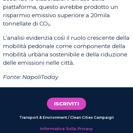
piattaforma, questo avrebbe prodotto un
risparmio emissivo superiore a 20mila
tonnellate di CO₂.
L’analisi evidenzia così il ruolo crescente della
mobilità pedonale come componente della
mobilità urbana sostenibile e della riduzione
delle emissioni nelle città.
Fonte: NapoliToday
ISCRIVITI
Transport & Environment / Clean Cities Campaign
Informativa Sulla Privacy