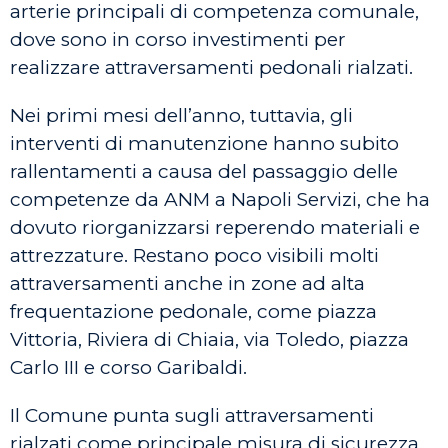
arterie principali di competenza comunale,
dove sono in corso investimenti per
realizzare attraversamenti pedonali rialzati.
Nei primi mesi dell’anno, tuttavia, gli
interventi di manutenzione hanno subito
rallentamenti a causa del passaggio delle
competenze da ANM a Napoli Servizi, che ha
dovuto riorganizzarsi reperendo materiali e
attrezzature. Restano poco visibili molti
attraversamenti anche in zone ad alta
frequentazione pedonale, come piazza
Vittoria, Riviera di Chiaia, via Toledo, piazza
Carlo III e corso Garibaldi.
Il Comune punta sugli attraversamenti
rialzati come principale misura di sicurezza,