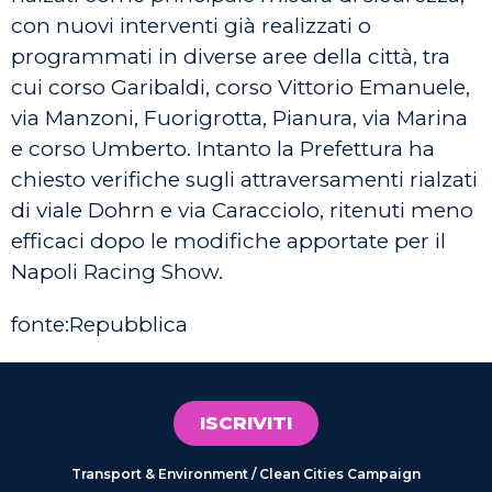
con nuovi interventi già realizzati o
programmati in diverse aree della città, tra
cui corso Garibaldi, corso Vittorio Emanuele,
via Manzoni, Fuorigrotta, Pianura, via Marina
e corso Umberto. Intanto la Prefettura ha
chiesto verifiche sugli attraversamenti rialzati
di viale Dohrn e via Caracciolo, ritenuti meno
efficaci dopo le modifiche apportate per il
Napoli Racing Show.
fonte:Repubblica
ISCRIVITI
Transport & Environment / Clean Cities Campaign