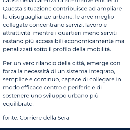
causa della carenza di alternative efficienti.
Questa situazione contribuisce ad ampliare
le disuguaglianze urbane: le aree meglio
collegate concentrano servizi, lavoro e
attrattività, mentre i quartieri meno serviti
restano più accessibili economicamente ma
penalizzati sotto il profilo della mobilità.
Per un vero rilancio della città, emerge con
forza la necessità di un sistema integrato,
semplice e continuo, capace di collegare in
modo efficace centro e periferie e di
sostenere uno sviluppo urbano più
equilibrato.
fonte: Corriere della Sera