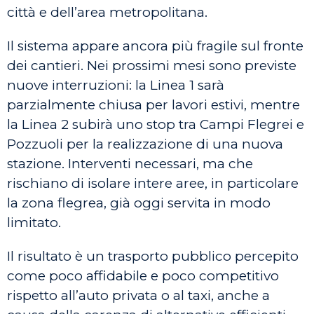
città e dell’area metropolitana.
Il sistema appare ancora più fragile sul fronte
dei cantieri. Nei prossimi mesi sono previste
nuove interruzioni: la Linea 1 sarà
parzialmente chiusa per lavori estivi, mentre
la Linea 2 subirà uno stop tra Campi Flegrei e
Pozzuoli per la realizzazione di una nuova
stazione. Interventi necessari, ma che
rischiano di isolare intere aree, in particolare
la zona flegrea, già oggi servita in modo
limitato.
Il risultato è un trasporto pubblico percepito
come poco affidabile e poco competitivo
rispetto all’auto privata o al taxi, anche a