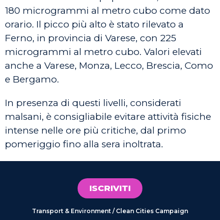
180 microgrammi al metro cubo come dato
orario. Il picco più alto è stato rilevato a
Ferno, in provincia di Varese, con 225
microgrammi al metro cubo. Valori elevati
anche a Varese, Monza, Lecco, Brescia, Como
e Bergamo.
In presenza di questi livelli, considerati
malsani, è consigliabile evitare attività fisiche
intense nelle ore più critiche, dal primo
pomeriggio fino alla sera inoltrata.
ISCRIVITI
Transport & Environment / Clean Cities Campaign