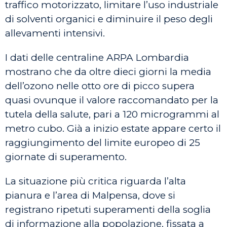
traffico motorizzato, limitare l’uso industriale
di solventi organici e diminuire il peso degli
allevamenti intensivi.
I dati delle centraline ARPA Lombardia
mostrano che da oltre dieci giorni la media
dell’ozono nelle otto ore di picco supera
quasi ovunque il valore raccomandato per la
tutela della salute, pari a 120 microgrammi al
metro cubo. Già a inizio estate appare certo il
raggiungimento del limite europeo di 25
giornate di superamento.
La situazione più critica riguarda l’alta
pianura e l’area di Malpensa, dove si
registrano ripetuti superamenti della soglia
di informazione alla popolazione, fissata a