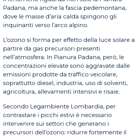
Padana, ma anche la fascia pedemontana,
dove le masse d’aria calda spingono gli
inquinanti verso l’arco alpino.
L’ozono si forma per effetto della luce solare a
partire da gas precursori presenti
nell’atmosfera. In Pianura Padana, però, le
concentrazioni elevate sono aggravate dalle
emissioni prodotte da traffico veicolare,
soprattutto diesel, industria, uso di solventi,
agricoltura, allevamenti intensivi e risaie.
Secondo Legambiente Lombardia, per
contrastare i picchi estivi è necessario
intervenire sui settori che generano i
precursori dell’ozono: ridurre fortemente il