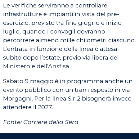
Le verifiche serviranno a controllare
infrastrutture e impianti in vista del pre-
esercizio, previsto tra fine giugno e inizio
luglio, quando i convogli dovranno
percorrere almeno mille chilometri ciascuno.
L’entrata in funzione della linea è attesa
subito dopo l’estate, previo via libera del
Ministero e dell’Ansfisa.
Sabato 9 maggio è in programma anche un
evento pubblico con un tram esposto in via
Morgagni. Per la linea Sir 2 bisognerà invece
attendere il 2027.
Fonte: Corriere della Sera