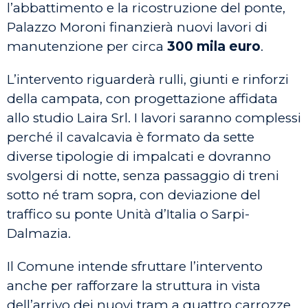
l’abbattimento e la ricostruzione del ponte,
Palazzo Moroni finanzierà nuovi lavori di
manutenzione per circa
300 mila euro
.
L’intervento riguarderà rulli, giunti e rinforzi
della campata, con progettazione affidata
allo studio Laira Srl. I lavori saranno complessi
perché il cavalcavia è formato da sette
diverse tipologie di impalcati e dovranno
svolgersi di notte, senza passaggio di treni
sotto né tram sopra, con deviazione del
traffico su ponte Unità d’Italia o Sarpi-
Dalmazia.
Il Comune intende sfruttare l’intervento
anche per rafforzare la struttura in vista
dell’arrivo dei nuovi tram a quattro carrozze