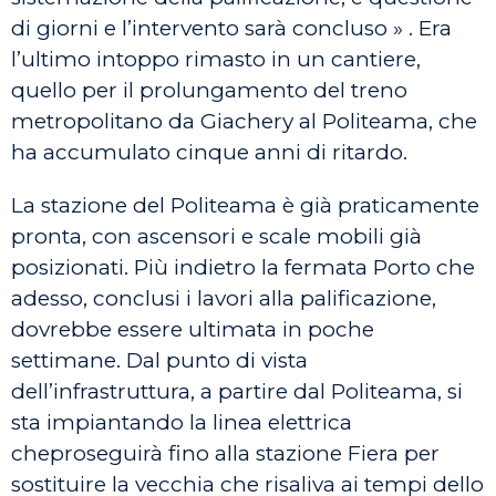
di giorni e l’intervento sarà concluso » . Era
l’ultimo intoppo rimasto in un cantiere,
quello per il prolungamento del treno
metropolitano da Giachery al Politeama, che
ha accumulato cinque anni di ritardo.
La stazione del Politeama è già praticamente
pronta, con ascensori e scale mobili già
posizionati. Più indietro la fermata Porto che
adesso, conclusi i lavori alla palificazione,
dovrebbe essere ultimata in poche
settimane. Dal punto di vista
dell’infrastruttura, a partire dal Politeama, si
sta impiantando la linea elettrica
cheproseguirà fino alla stazione Fiera per
sostituire la vecchia che risaliva ai tempi dello