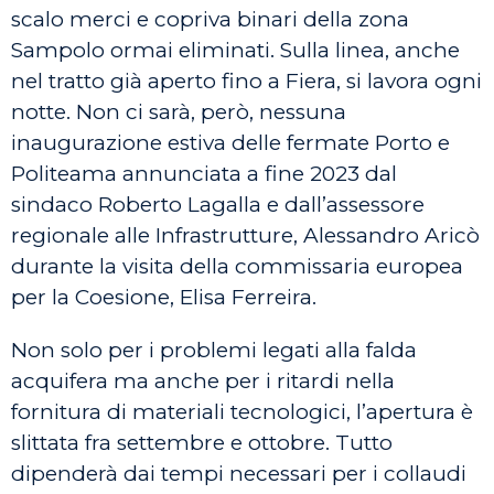
scalo merci e copriva binari della zona
Sampolo ormai eliminati. Sulla linea, anche
nel tratto già aperto fino a Fiera, si lavora ogni
notte. Non ci sarà, però, nessuna
inaugurazione estiva delle fermate Porto e
Politeama annunciata a fine 2023 dal
sindaco Roberto Lagalla e dall’assessore
regionale alle Infrastrutture, Alessandro Aricò
durante la visita della commissaria europea
per la Coesione, Elisa Ferreira.
Non solo per i problemi legati alla falda
acquifera ma anche per i ritardi nella
fornitura di materiali tecnologici, l’apertura è
slittata fra settembre e ottobre. Tutto
dipenderà dai tempi necessari per i collaudi