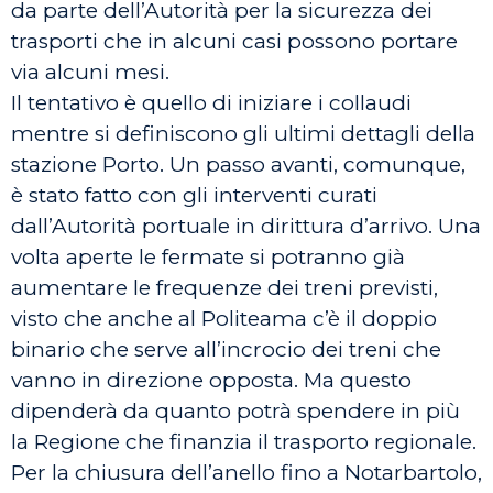
da parte dell’Autorità per la sicurezza dei
trasporti che in alcuni casi possono portare
via alcuni mesi.
Il tentativo è quello di iniziare i collaudi
mentre si definiscono gli ultimi dettagli della
stazione Porto. Un passo avanti, comunque,
è stato fatto con gli interventi curati
dall’Autorità portuale in dirittura d’arrivo. Una
volta aperte le fermate si potranno già
aumentare le frequenze dei treni previsti,
visto che anche al Politeama c’è il doppio
binario che serve all’incrocio dei treni che
vanno in direzione opposta. Ma questo
dipenderà da quanto potrà spendere in più
la Regione che finanzia il trasporto regionale.
Per la chiusura dell’anello fino a Notarbartolo,