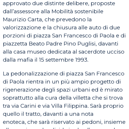
approvato due distinte delibere, proposte
dall’assessore alla Mobilità sostenibile
Maurizio Carta, che prevedono la
valorizzazione e la chiusura alle auto di due
porzioni di piazza San Francesco di Paola e di
piazzetta Beato Padre Pino Puglisi, davanti
alla casa museo dedicata al sacerdote ucciso
dalla mafia il 15 settembre 1993.
La pedonalizzazione di piazza San Francesco
di Paola rientra in un più ampio progetto di
rigenerazione degli spazi urbani ed è mirato
soprattutto alla cura della villetta che si trova
tra via Carini e via Villa Filippina. Sarà proprio
quello il tratto, davanti a una nota
enoteca, che sarà riservato ai pedoni, insieme