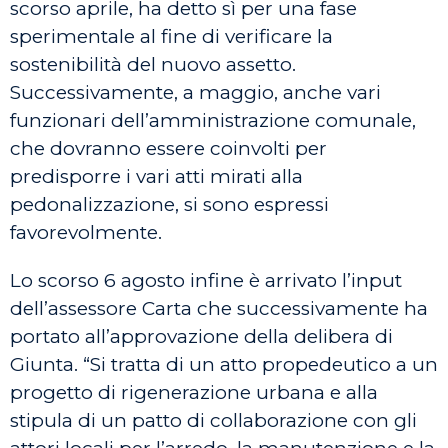
scorso aprile, ha detto sì per una fase
sperimentale al fine di verificare la
sostenibilità del nuovo assetto.
Successivamente, a maggio, anche vari
funzionari dell’amministrazione comunale,
che dovranno essere coinvolti per
predisporre i vari atti mirati alla
pedonalizzazione, si sono espressi
favorevolmente.
Lo scorso 6 agosto infine è arrivato l’input
dell’assessore Carta che successivamente ha
portato all’approvazione della delibera di
Giunta. “Si tratta di un atto propedeutico a un
progetto di rigenerazione urbana e alla
stipula di un patto di collaborazione con gli