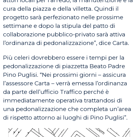
attori locali per l’arredo, la manutenzione e la
cura della piazza e della villetta. Quindi il
progetto sarà perfezionato nelle prossime
settimane e dopo la stipula del patto di
collaborazione pubblico-privato sarà attiva
l’ordinanza di pedonalizzazione”, dice Carta.
Più celeri dovrebbero essere i tempi per la
pedonalizzazione di piazzetta Beato Padre
Pino Puglisi. “Nei prossimi giorni – assicura
l’assessore Carta – verrà emessa l’ordinanza
da parte dell’ufficio Traffico perché è
immediatamente operativa trattandosi di
una pedonalizzazione che completa un’area
di rispetto attorno ai luoghi di Pino Puglisi”.