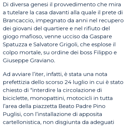
Di diversa genesi il provvedimento che mira
a tutelare la casa davanti alla quale il prete di
Brancaccio, impegnato da anni nel recupero
dei giovani del quartiere e nel rifiuto del
giogo mafioso, venne ucciso da Gaspare
Spatuzza e Salvatore Grigoli, che esplose il
colpo mortale, su ordine dei boss Filippo e
Giuseppe Graviano.
Ad avviare l’iter, infatti, è stata una nota
prefettizia dello scorso 24 luglio in cui è stato
chiesto di “interdire la circolazione di
biciclette, monopattini, motocicli in tutta
l’area della piazzetta Beato Padre Pino
Puglisi, con l’installazione di apposita
cartellonistica, non disgiunta da adeguati