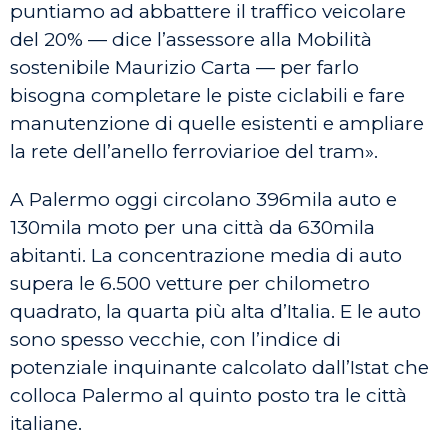
puntiamo ad abbattere il traffico veicolare
del 20% — dice l’assessore alla Mobilità
sostenibile Maurizio Carta — per farlo
bisogna completare le piste ciclabili e fare
manutenzione di quelle esistenti e ampliare
la rete dell’anello ferroviarioe del tram».
A Palermo oggi circolano 396mila auto e
130mila moto per una città da 630mila
abitanti. La concentrazione media di auto
supera le 6.500 vetture per chilometro
quadrato, la quarta più alta d’Italia. E le auto
sono spesso vecchie, con l’indice di
potenziale inquinante calcolato dall’Istat che
colloca Palermo al quinto posto tra le città
italiane.