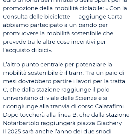
promozione della mobilità ciclabile: « Con la
Consulta delle biciclette — aggiunge Carta —
abbiamo partecipato a un bando per
promuovere la mobilità sostenibile che
prevede tra le altre cose incentivi per
l’acquisto di bici».
L’altro punto centrale per potenziare la
mobilità sostenibile è il tram. Tra un paio di
mesi dovrebbero partire i lavori per la tratta
C, che dalla stazione raggiunge il polo
universitario di viale delle Scienze e si
ricongiunge alla tranvia di corso Calatafimi.
Dopo toccherà alla linea B, che dalla stazione
Notarbartolo raggiungerà piazza Giachery.
Il 2025 sarà anche l’anno dei due snodi