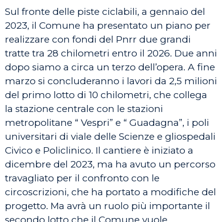
Sul fronte delle piste ciclabili, a gennaio del
2023, il Comune ha presentato un piano per
realizzare con fondi del Pnrr due grandi
tratte tra 28 chilometri entro il 2026. Due anni
dopo siamo a circa un terzo dell’opera. A fine
marzo si concluderanno i lavori da 2,5 milioni
del primo lotto di 10 chilometri, che collega
la stazione centrale con le stazioni
metropolitane “ Vespri” e “ Guadagna”, i poli
universitari di viale delle Scienze e gliospedali
Civico e Policlinico. Il cantiere è iniziato a
dicembre del 2023, ma ha avuto un percorso
travagliato per il confronto con le
circoscrizioni, che ha portato a modifiche del
progetto. Ma avrà un ruolo più importante il
secondo lotto che il Comune vuole