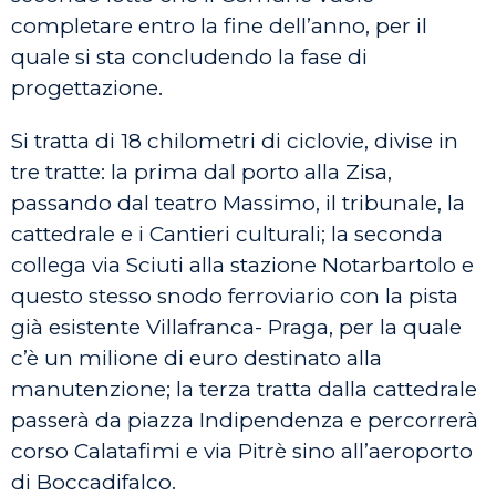
completare entro la fine dell’anno, per il
quale si sta concludendo la fase di
progettazione.
Si tratta di 18 chilometri di ciclovie, divise in
tre tratte: la prima dal porto alla Zisa,
passando dal teatro Massimo, il tribunale, la
cattedrale e i Cantieri culturali; la seconda
collega via Sciuti alla stazione Notarbartolo e
questo stesso snodo ferroviario con la pista
già esistente Villafranca- Praga, per la quale
c’è un milione di euro destinato alla
manutenzione; la terza tratta dalla cattedrale
passerà da piazza Indipendenza e percorrerà
corso Calatafimi e via Pitrè sino all’aeroporto
di Boccadifalco.