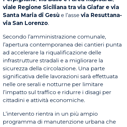
viale Regione Siciliana tra via Giafar e via
Santa Maria di Gesù
e l’asse
via Resuttana-
via San Lorenzo
.
Secondo l’amministrazione comunale,
l’apertura contemporanea dei cantieri punta
ad accelerare la riqualificazione delle
infrastrutture stradali e a migliorare la
sicurezza della circolazione. Una parte
significativa delle lavorazioni sarà effettuata
nelle ore serali e notturne per limitare
l’impatto sul traffico e ridurre i disagi per
cittadini e attività economiche.
L’intervento rientra in un più ampio
programma di manutenzione urbana che