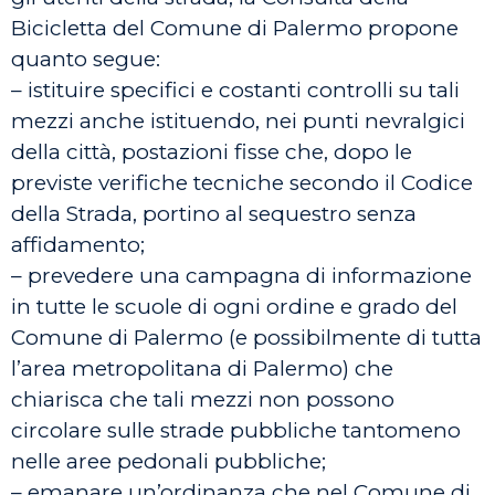
Bicicletta del Comune di Palermo propone
quanto segue:
– istituire specifici e costanti controlli su tali
mezzi anche istituendo, nei punti nevralgici
della città, postazioni fisse che, dopo le
previste verifiche tecniche secondo il Codice
della Strada, portino al sequestro senza
affidamento;
– prevedere una campagna di informazione
in tutte le scuole di ogni ordine e grado del
Comune di Palermo (e possibilmente di tutta
l’area metropolitana di Palermo) che
chiarisca che tali mezzi non possono
circolare sulle strade pubbliche tantomeno
nelle aree pedonali pubbliche;
– emanare un’ordinanza che nel Comune di