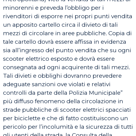
minorenni e preveda l’obbligo per i
rivenditori di esporre nei propri punti vendita
un apposito cartello circa il divieto di tali
mezzi di circolare in aree pubbliche. Copia di
tale cartello dovrà essere affissa in evidenza
sia all’ingresso del punto vendita che su ogni
scooter elettrico esposto e dovrà essere
consegnata ad ogni acquirente di tali mezzi.
Tali divieti e obblighi dovranno prevedere
adeguate sanzioni ove violati e relativi
controlli da parte della Polizia Municipale”
più diffuso fenomeno della circolazione in
strade pubbliche di scooter elettrici spacciati
per biciclette e che di fatto costituiscono un
pericolo per l’incolumità e la sicurezza di tutti
gli utenti della strada, la Consulta della