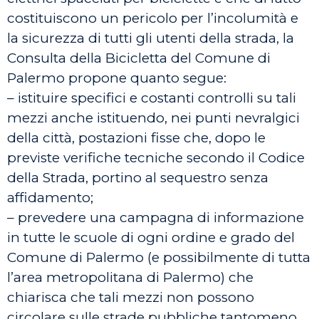
costituiscono un pericolo per l’incolumità e
la sicurezza di tutti gli utenti della strada, la
Consulta della Bicicletta del Comune di
Palermo propone quanto segue:
– istituire specifici e costanti controlli su tali
mezzi anche istituendo, nei punti nevralgici
della città, postazioni fisse che, dopo le
previste verifiche tecniche secondo il Codice
della Strada, portino al sequestro senza
affidamento;
– prevedere una campagna di informazione
in tutte le scuole di ogni ordine e grado del
Comune di Palermo (e possibilmente di tutta
l’area metropolitana di Palermo) che
chiarisca che tali mezzi non possono
circolare sulle strade pubbliche tantomeno