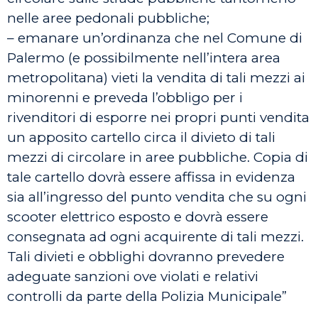
nelle aree pedonali pubbliche;
– emanare un’ordinanza che nel Comune di
Palermo (e possibilmente nell’intera area
metropolitana) vieti la vendita di tali mezzi ai
minorenni e preveda l’obbligo per i
rivenditori di esporre nei propri punti vendita
un apposito cartello circa il divieto di tali
mezzi di circolare in aree pubbliche. Copia di
tale cartello dovrà essere affissa in evidenza
sia all’ingresso del punto vendita che su ogni
scooter elettrico esposto e dovrà essere
consegnata ad ogni acquirente di tali mezzi.
Tali divieti e obblighi dovranno prevedere
adeguate sanzioni ove violati e relativi
controlli da parte della Polizia Municipale”