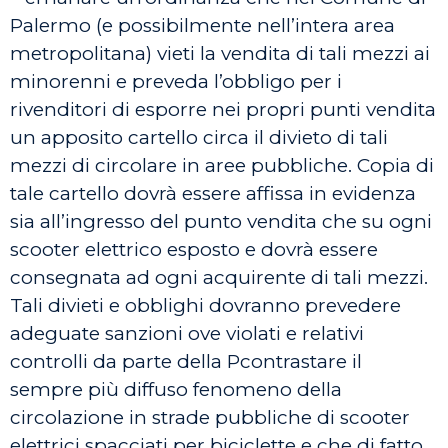
Palermo (e possibilmente nell’intera area
metropolitana) vieti la vendita di tali mezzi ai
minorenni e preveda l’obbligo per i
rivenditori di esporre nei propri punti vendita
un apposito cartello circa il divieto di tali
mezzi di circolare in aree pubbliche. Copia di
tale cartello dovrà essere affissa in evidenza
sia all’ingresso del punto vendita che su ogni
scooter elettrico esposto e dovrà essere
consegnata ad ogni acquirente di tali mezzi.
Tali divieti e obblighi dovranno prevedere
adeguate sanzioni ove violati e relativi
controlli da parte della Pcontrastare il
sempre più diffuso fenomeno della
circolazione in strade pubbliche di scooter
elettrici spacciati per biciclette e che di fatto