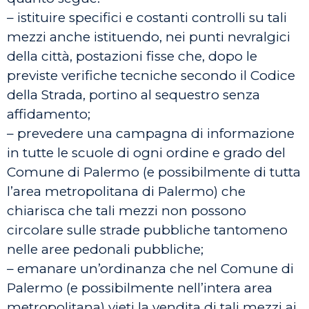
– istituire specifici e costanti controlli su tali
mezzi anche istituendo, nei punti nevralgici
della città, postazioni fisse che, dopo le
previste verifiche tecniche secondo il Codice
della Strada, portino al sequestro senza
affidamento;
– prevedere una campagna di informazione
in tutte le scuole di ogni ordine e grado del
Comune di Palermo (e possibilmente di tutta
l’area metropolitana di Palermo) che
chiarisca che tali mezzi non possono
circolare sulle strade pubbliche tantomeno
nelle aree pedonali pubbliche;
– emanare un’ordinanza che nel Comune di
Palermo (e possibilmente nell’intera area
metropolitana) vieti la vendita di tali mezzi ai