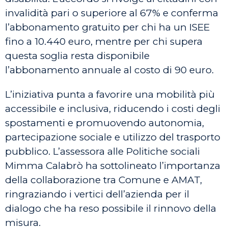
invalidità pari o superiore al 67% e conferma
l’abbonamento gratuito per chi ha un ISEE
fino a 10.440 euro, mentre per chi supera
questa soglia resta disponibile
l’abbonamento annuale al costo di 90 euro.
L’iniziativa punta a favorire una mobilità più
accessibile e inclusiva, riducendo i costi degli
spostamenti e promuovendo autonomia,
partecipazione sociale e utilizzo del trasporto
pubblico. L’assessora alle Politiche sociali
Mimma Calabrò ha sottolineato l’importanza
della collaborazione tra Comune e AMAT,
ringraziando i vertici dell’azienda per il
dialogo che ha reso possibile il rinnovo della
misura.