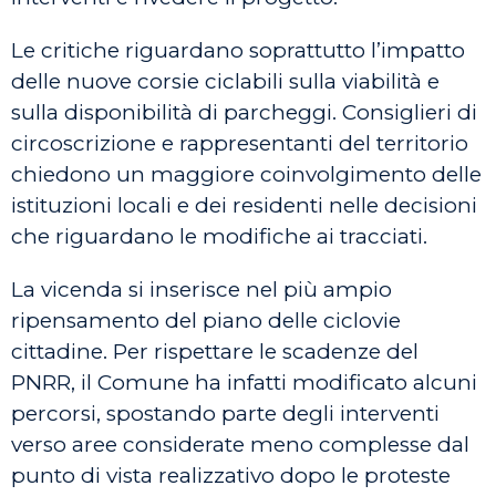
Le critiche riguardano soprattutto l’impatto
delle nuove corsie ciclabili sulla viabilità e
sulla disponibilità di parcheggi. Consiglieri di
circoscrizione e rappresentanti del territorio
chiedono un maggiore coinvolgimento delle
istituzioni locali e dei residenti nelle decisioni
che riguardano le modifiche ai tracciati.
La vicenda si inserisce nel più ampio
ripensamento del piano delle ciclovie
cittadine. Per rispettare le scadenze del
PNRR, il Comune ha infatti modificato alcuni
percorsi, spostando parte degli interventi
verso aree considerate meno complesse dal
punto di vista realizzativo dopo le proteste