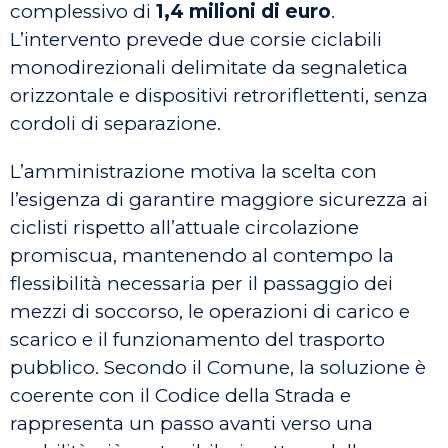
complessivo di
1,4 milioni di euro
.
L’intervento prevede due corsie ciclabili
monodirezionali delimitate da segnaletica
orizzontale e dispositivi retroriflettenti, senza
cordoli di separazione.
L’amministrazione motiva la scelta con
l’esigenza di garantire maggiore sicurezza ai
ciclisti rispetto all’attuale circolazione
promiscua, mantenendo al contempo la
flessibilità necessaria per il passaggio dei
mezzi di soccorso, le operazioni di carico e
scarico e il funzionamento del trasporto
pubblico. Secondo il Comune, la soluzione è
coerente con il Codice della Strada e
rappresenta un passo avanti verso una