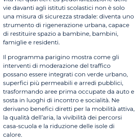
vie davanti agli istituti scolastici non è solo
una misura di sicurezza stradale: diventa uno
strumento di rigenerazione urbana, capace
di restituire spazio a bambine, bambini,
famiglie e residenti.
Il programma parigino mostra come gli
interventi di moderazione del traffico
possano essere integrati con verde urbano,
superfici più permeabili e arredi pubblici,
trasformando aree prima occupate da auto e
sosta in luoghi di incontro e socialità. Ne
derivano benefici diretti per la mobilità attiva,
la qualità dell’aria, la vivibilità dei percorsi
casa-scuola e la riduzione delle isole di
calore.