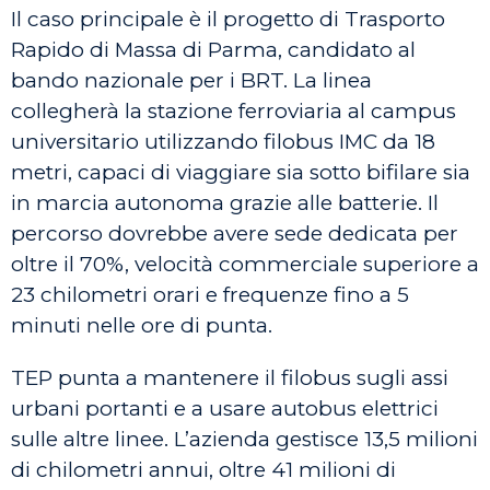
Il caso principale è il progetto di Trasporto
Rapido di Massa di Parma, candidato al
bando nazionale per i BRT. La linea
collegherà la stazione ferroviaria al campus
universitario utilizzando filobus IMC da 18
metri, capaci di viaggiare sia sotto bifilare sia
in marcia autonoma grazie alle batterie. Il
percorso dovrebbe avere sede dedicata per
oltre il 70%, velocità commerciale superiore a
23 chilometri orari e frequenze fino a 5
minuti nelle ore di punta.
TEP punta a mantenere il filobus sugli assi
urbani portanti e a usare autobus elettrici
sulle altre linee. L’azienda gestisce 13,5 milioni
di chilometri annui, oltre 41 milioni di