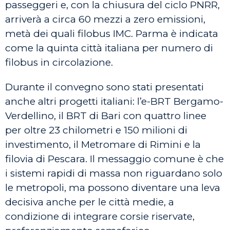
passeggeri e, con la chiusura del ciclo PNRR,
arriverà a circa 60 mezzi a zero emissioni,
metà dei quali filobus IMC. Parma è indicata
come la quinta città italiana per numero di
filobus in circolazione.
Durante il convegno sono stati presentati
anche altri progetti italiani: l’e-BRT Bergamo-
Verdellino, il BRT di Bari con quattro linee
per oltre 23 chilometri e 150 milioni di
investimento, il Metromare di Rimini e la
filovia di Pescara. Il messaggio comune è che
i sistemi rapidi di massa non riguardano solo
le metropoli, ma possono diventare una leva
decisiva anche per le città medie, a
condizione di integrare corsie riservate,