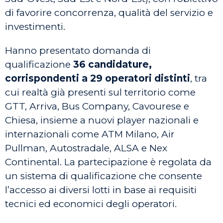
di favorire concorrenza, qualità del servizio e
investimenti.
Hanno presentato domanda di
qualificazione
36 candidature,
corrispondenti a 29 operatori distinti
, tra
cui realtà già presenti sul territorio come
GTT, Arriva, Bus Company, Cavourese e
Chiesa, insieme a nuovi player nazionali e
internazionali come ATM Milano, Air
Pullman, Autostradale, ALSA e Nex
Continental. La partecipazione è regolata da
un sistema di qualificazione che consente
l’accesso ai diversi lotti in base ai requisiti
tecnici ed economici degli operatori.