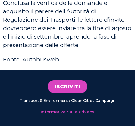
Conclusa la verifica delle domande e
acquisito il parere dell’Autorità di
Regolazione dei Trasporti, le lettere d’invito
dovrebbero essere inviate tra la fine di agosto
e l’inizio di settembre, aprendo la fase di
presentazione delle offerte.
Fonte: Autobusweb
ISCRIVITI
Transport & Environment / Clean Cities Campaign
Informativa Sulla Privacy