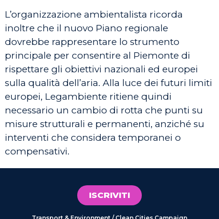
L’organizzazione ambientalista ricorda
inoltre che il nuovo Piano regionale
dovrebbe rappresentare lo strumento
principale per consentire al Piemonte di
rispettare gli obiettivi nazionali ed europei
sulla qualità dell’aria. Alla luce dei futuri limiti
europei, Legambiente ritiene quindi
necessario un cambio di rotta che punti su
misure strutturali e permanenti, anziché su
interventi che considera temporanei o
compensativi.
ISCRIVITI
Transport & Environment / Clean Cities Campaign