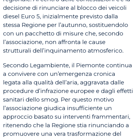
decisione di rinunciare al blocco dei veicoli
diesel Euro 5, inizialmente previsto dalla
stessa Regione per l’autunno, sostituendolo
con un pacchetto di misure che, secondo
l’associazione, non affronta le cause
strutturali dell’inquinamento atmosferico.
Secondo Legambiente, il Piemonte continua
a convivere con un’emergenza cronica
legata alla qualità dell’aria, aggravata dalle
procedure d’infrazione europee e dagli effetti
sanitari dello smog. Per questo motivo
l’associazione giudica insufficiente un
approccio basato su interventi frammentari,
ritenendo che la Regione stia rinunciando a
promuovere una vera trasformazione del