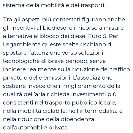
sistema della mobilità e dei trasporti.
Tra gli aspetti più contestati figurano anche
gli incentivi al biodiesel e il ricorso a misure
alternative al blocco dei diesel Euro 5. Per
Legambiente queste scelte rischiano di
spostare l’attenzione verso soluzioni
tecnologiche di breve periodo, senza
incidere realmente sulla riduzione del traffico
privato e delle emissioni. L’associazione
sostiene invece che il miglioramento della
qualità dell’aria richieda investimenti più
consistenti nel trasporto pubblico locale,
nella mobilità ciclabile, nell’intermodalità e
nella riduzione della dipendenza
dall’automobile privata.