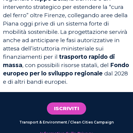
intervento strategico per estendere la “cura
del ferro” oltre Firenze, collegando aree della
Piana oggi prive di un sistema forte di
mobilità sostenibile. La progettazione servirà
anche ad anticipare le fasi autorizzative in
attesa dell’istruttoria ministeriale sui
finanziamenti per il
trasporto rapido di
massa
, con possibili risorse statali, del
Fondo
europeo per lo sviluppo regionale
dal 2028
e di altri bandi europei.
ISCRIVITI
Transport & Environment / Clean Cities Campaign