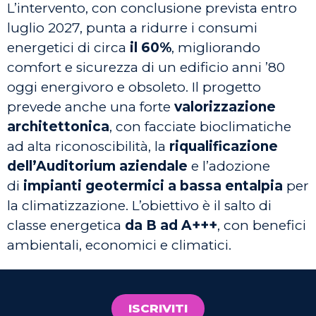
L’intervento, con conclusione prevista entro
luglio 2027, punta a ridurre i consumi
energetici di circa
il 60%
, migliorando
comfort e sicurezza di un edificio anni ’80
oggi energivoro e obsoleto. Il progetto
prevede anche una forte
valorizzazione
architettonica
, con facciate bioclimatiche
ad alta riconoscibilità, la
riqualificazione
dell’Auditorium aziendale
e l’adozione
di
impianti geotermici a bassa entalpia
per
la climatizzazione. L’obiettivo è il salto di
classe energetica
da B ad A+++
, con benefici
ambientali, economici e climatici.
ISCRIVITI