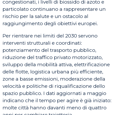
congestionati, i livelli di biossido di azoto e
particolato continuano a rappresentare un
rischio per la salute e un ostacolo al
raggiungimento degli obiettivi europei.
Per rientrare nei limiti del 2030 servono
interventi strutturali e coordinati:
potenziamento del trasporto pubblico,
riduzione del traffico privato motorizzato,
sviluppo della mobilità attiva, elettrificazione
delle flotte, logistica urbana più efficiente,
zone a basse emissioni, moderazione della
velocità e politiche di riqualificazione dello
spazio pubblico. I dati aggiornati a maggio
indicano che il tempo per agire è già iniziato:
molte città hanno davanti meno di quattro
anni per cambiare traiettoria.