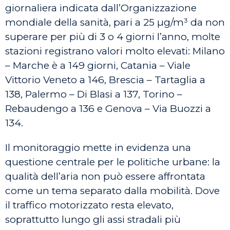
giornaliera indicata dall’Organizzazione
mondiale della sanità, pari a 25 µg/m³ da non
superare per più di 3 o 4 giorni l’anno, molte
stazioni registrano valori molto elevati: Milano
– Marche è a 149 giorni, Catania – Viale
Vittorio Veneto a 146, Brescia – Tartaglia a
138, Palermo – Di Blasi a 137, Torino –
Rebaudengo a 136 e Genova – Via Buozzi a
134.
Il monitoraggio mette in evidenza una
questione centrale per le politiche urbane: la
qualità dell’aria non può essere affrontata
come un tema separato dalla mobilità. Dove
il traffico motorizzato resta elevato,
soprattutto lungo gli assi stradali più