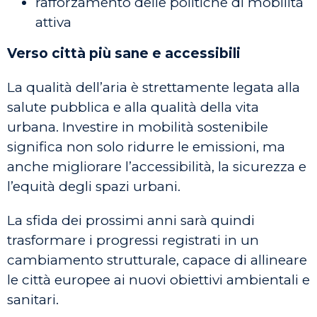
rafforzamento delle politiche di mobilità
attiva
Verso città più sane e accessibili
La qualità dell’aria è strettamente legata alla
salute pubblica e alla qualità della vita
urbana. Investire in mobilità sostenibile
significa non solo ridurre le emissioni, ma
anche migliorare l’accessibilità, la sicurezza e
l’equità degli spazi urbani.
La sfida dei prossimi anni sarà quindi
trasformare i progressi registrati in un
cambiamento strutturale, capace di allineare
le città europee ai nuovi obiettivi ambientali e
sanitari.