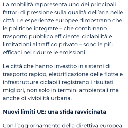
La mobilità rappresenta uno dei principali
fattori di pressione sulla qualità dell’aria nelle
città. Le esperienze europee dimostrano che
le politiche integrate – che combinano
trasporto pubblico efficiente, ciclabilità e
limitazioni al traffico privato – sono le più
efficaci nel ridurre le emissioni.
Le città che hanno investito in sistemi di
trasporto rapido, elettrificazione delle flotte e
infrastrutture ciclabili registrano i risultati
migliori, non solo in termini ambientali ma
anche di vivibilità urbana.
Nuovi limiti UE: una sfida ravvicinata
Con l’aggiornamento della direttiva europea