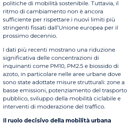
politiche di mobilità sostenibile. Tuttavia, il
ritmo di cambiamento non è ancora
sufficiente per rispettare i nuovi limiti più
stringenti fissati dall’Unione europea per il
prossimo decennio.
I dati più recenti mostrano una riduzione
significativa delle concentrazioni di
inquinanti come PM10, PM2.5 e biossido di
azoto, in particolare nelle aree urbane dove
sono state adottate misure strutturali: zone a
basse emissioni, potenziamento del trasporto
pubblico, sviluppo della mobilità ciclabile e
interventi di moderazione del traffico.
Il ruolo decisivo della mobilità urbana