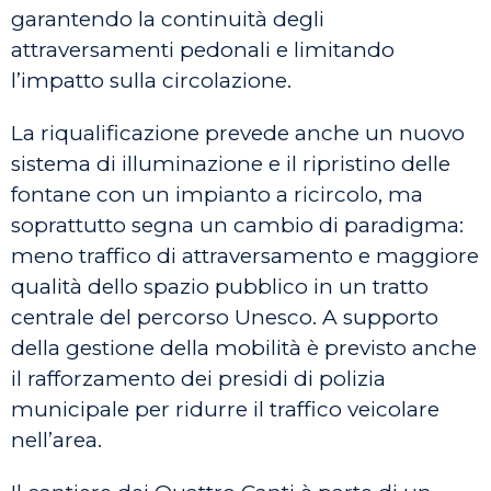
garantendo la continuità degli
attraversamenti pedonali e limitando
l’impatto sulla circolazione.
La riqualificazione prevede anche un nuovo
sistema di illuminazione e il ripristino delle
fontane con un impianto a ricircolo, ma
soprattutto segna un cambio di paradigma:
meno traffico di attraversamento e maggiore
qualità dello spazio pubblico in un tratto
centrale del percorso Unesco. A supporto
della gestione della mobilità è previsto anche
il rafforzamento dei presidi di polizia
municipale per ridurre il traffico veicolare
nell’area.