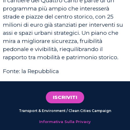
Il cantiere dei Quattro Canti è parte di un
programma più ampio che interesserà
strade e piazze del centro storico, con 25
milioni di euro già stanziati per interventi su
assi e spazi urbani strategici. Un piano che
mira a migliorare sicurezza, fruibilità
pedonale e vivibilità, riequilibrando il
rapporto tra mobilità e patrimonio storico.
Fonte: la Repubblica
ISCRIVITI
Transport & Environment / Clean Cities Campaign
Informativa Sulla Privacy