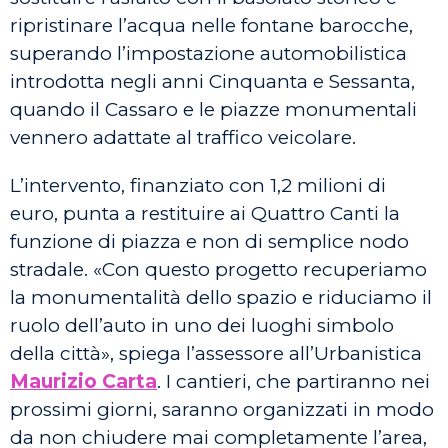
ripristinare l’acqua nelle fontane barocche,
superando l’impostazione automobilistica
introdotta negli anni Cinquanta e Sessanta,
quando il Cassaro e le piazze monumentali
vennero adattate al traffico veicolare.
L’intervento, finanziato con 1,2 milioni di
euro, punta a restituire ai Quattro Canti la
funzione di piazza e non di semplice nodo
stradale. «Con questo progetto recuperiamo
la monumentalità dello spazio e riduciamo il
ruolo dell’auto in uno dei luoghi simbolo
della città», spiega l’assessore all’Urbanistica
Maurizio Carta
. I cantieri, che partiranno nei
prossimi giorni, saranno organizzati in modo
da non chiudere mai completamente l’area,