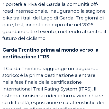
riporterà a Riva del Garda la comunità off-
road internazionale, inaugurando la stagione
bike tra i trail del Lago di Garda. Tre giorni di
gare, test, incontri ed expo che nel 2026
guardano oltre l’evento, mettendo al centro il
futuro del ciclismo.
Garda Trentino prima al mondo verso la
certificazione ITRS
Il Garda Trentino raggiunge un traguardo
storico: è la prima destinazione a entrare
nella fase finale della certificazione
International Trail Rating System (ITRS). Il
sistema fornisce ai rider informazioni chiare
su difficoltà, esposizione e caratteristiche dei