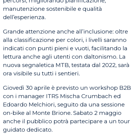
percorsi, migliorando pianificazione,
manutenzione sostenibile e qualità
dell’esperienza.
Grande attenzione anche all’inclusione: oltre
alla classificazione per colori, i livelli saranno
indicati con punti pieni e vuoti, facilitando la
lettura anche agli utenti con daltonismo. La
nuova segnaletica MTB, testata dal 2022, sarà
ora visibile su tutti i sentieri.
Giovedì 30 aprile è previsto un workshop B2B
con i manager ITRS Mischa Crumbach ed
Edoardo Melchiori, seguito da una sessione
on-bike al Monte Brione. Sabato 2 maggio
anche il pubblico potrà partecipare a un tour
guidato dedicato.