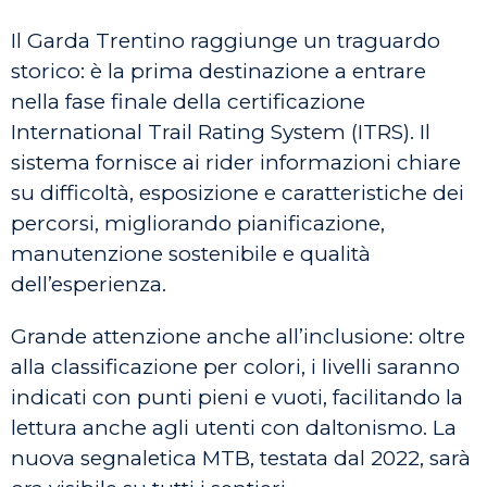
Il Garda Trentino raggiunge un traguardo
storico: è la prima destinazione a entrare
nella fase finale della certificazione
International Trail Rating System (ITRS). Il
sistema fornisce ai rider informazioni chiare
su difficoltà, esposizione e caratteristiche dei
percorsi, migliorando pianificazione,
manutenzione sostenibile e qualità
dell’esperienza.
Grande attenzione anche all’inclusione: oltre
alla classificazione per colori, i livelli saranno
indicati con punti pieni e vuoti, facilitando la
lettura anche agli utenti con daltonismo. La
nuova segnaletica MTB, testata dal 2022, sarà