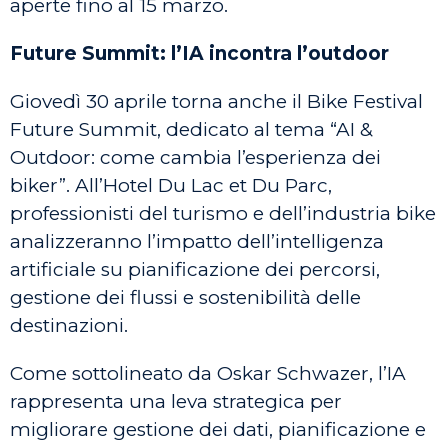
aperte fino al 15 marzo.
Future Summit: l’IA incontra l’outdoor
Giovedì 30 aprile torna anche il Bike Festival
Future Summit, dedicato al tema “AI &
Outdoor: come cambia l’esperienza dei
biker”. All’Hotel Du Lac et Du Parc,
professionisti del turismo e dell’industria bike
analizzeranno l’impatto dell’intelligenza
artificiale su pianificazione dei percorsi,
gestione dei flussi e sostenibilità delle
destinazioni.
Come sottolineato da Oskar Schwazer, l’IA
rappresenta una leva strategica per
migliorare gestione dei dati, pianificazione e