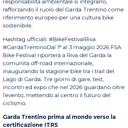
responsabilità ambientale si integrano,
rafforzando il ruolo del Garda Trentino come
riferimento europeo per una cultura bike
sostenibile.
Hashtag ufficiali: #BikeFestivalRiva
#GardaTrentinoDal 1° al 3 maggio 2026 FSA
Bike Festival riporterà a Riva del Garda la
comunità off-road internazionale,
inaugurando la stagione bike tra i trail del
Lago di Garda. Tre giorni di gare, test,
incontri ed expo che nel 2026 guardano oltre
l’evento, mettendo al centro il futuro del
ciclismo.
Garda Trentino prima al mondo verso la
certificazione ITRS