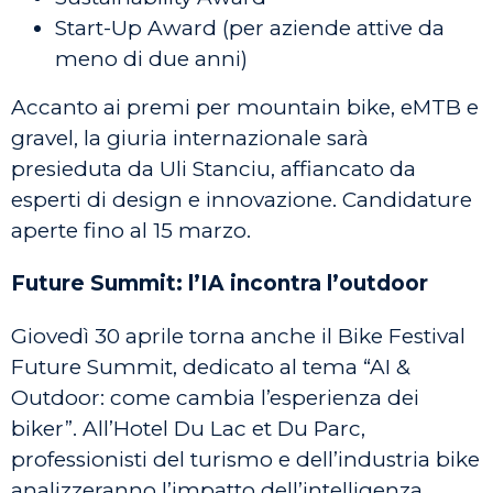
Start-Up Award (per aziende attive da
meno di due anni)
Accanto ai premi per mountain bike, eMTB e
gravel, la giuria internazionale sarà
presieduta da Uli Stanciu, affiancato da
esperti di design e innovazione. Candidature
aperte fino al 15 marzo.
Future Summit: l’IA incontra l’outdoor
Giovedì 30 aprile torna anche il Bike Festival
Future Summit, dedicato al tema “AI &
Outdoor: come cambia l’esperienza dei
biker”. All’Hotel Du Lac et Du Parc,
professionisti del turismo e dell’industria bike
analizzeranno l’impatto dell’intelligenza