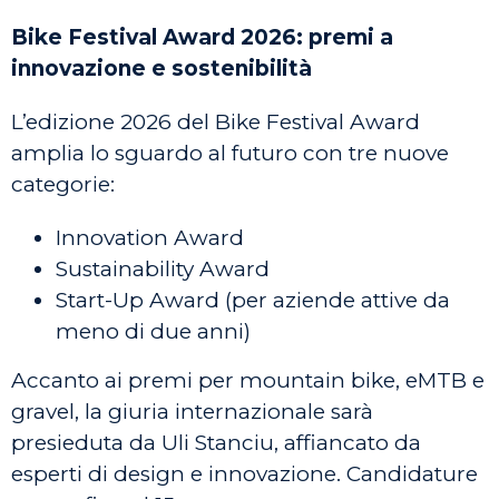
Bike Festival Award 2026: premi a
innovazione e sostenibilità
L’edizione 2026 del Bike Festival Award
amplia lo sguardo al futuro con tre nuove
categorie:
Innovation Award
Sustainability Award
Start-Up Award (per aziende attive da
meno di due anni)
Accanto ai premi per mountain bike, eMTB e
gravel, la giuria internazionale sarà
presieduta da Uli Stanciu, affiancato da
esperti di design e innovazione. Candidature