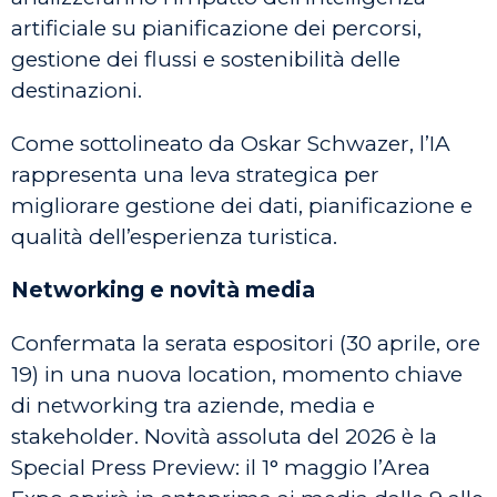
artificiale su pianificazione dei percorsi,
gestione dei flussi e sostenibilità delle
destinazioni.
Come sottolineato da Oskar Schwazer, l’IA
rappresenta una leva strategica per
migliorare gestione dei dati, pianificazione e
qualità dell’esperienza turistica.
Networking e novità media
Confermata la serata espositori (30 aprile, ore
19) in una nuova location, momento chiave
di networking tra aziende, media e
stakeholder. Novità assoluta del 2026 è la
Special Press Preview: il 1° maggio l’Area