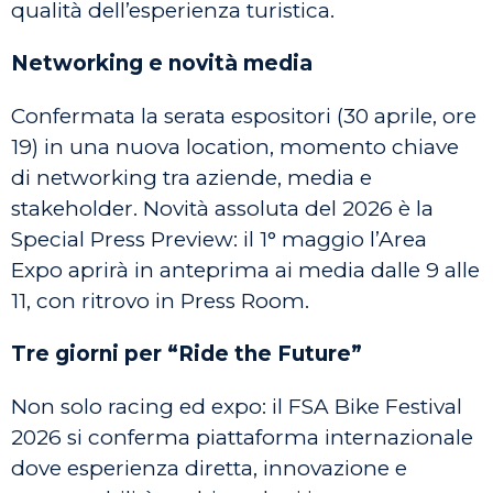
qualità dell’esperienza turistica.
Networking e novità media
Confermata la serata espositori (30 aprile, ore
19) in una nuova location, momento chiave
di networking tra aziende, media e
stakeholder. Novità assoluta del 2026 è la
Special Press Preview: il 1° maggio l’Area
Expo aprirà in anteprima ai media dalle 9 alle
11, con ritrovo in Press Room.
Tre giorni per “Ride the Future”
Non solo racing ed expo: il FSA Bike Festival
2026 si conferma piattaforma internazionale
dove esperienza diretta, innovazione e