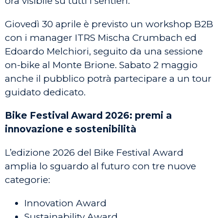
ora visibile su tutti i sentieri.
Giovedì 30 aprile è previsto un workshop B2B
con i manager ITRS Mischa Crumbach ed
Edoardo Melchiori, seguito da una sessione
on-bike al Monte Brione. Sabato 2 maggio
anche il pubblico potrà partecipare a un tour
guidato dedicato.
Bike Festival Award 2026: premi a
innovazione e sostenibilità
L’edizione 2026 del Bike Festival Award
amplia lo sguardo al futuro con tre nuove
categorie:
Innovation Award
Sustainability Award