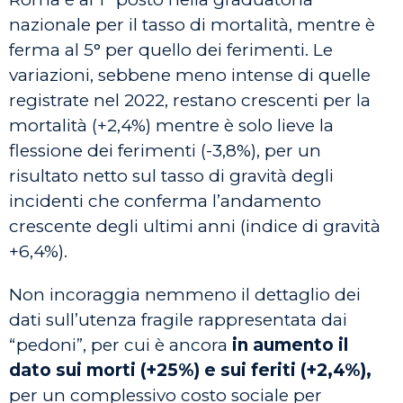
nazionale per il tasso di mortalità, mentre è
ferma al 5° per quello dei ferimenti. Le
variazioni, sebbene meno intense di quelle
registrate nel 2022, restano crescenti per la
mortalità (+2,4%) mentre è solo lieve la
flessione dei ferimenti (-3,8%), per un
risultato netto sul tasso di gravità degli
incidenti che conferma l’andamento
crescente degli ultimi anni (indice di gravità
+6,4%).
Non incoraggia nemmeno il dettaglio dei
dati sull’utenza fragile rappresentata dai
“pedoni”, per cui è ancora
in aumento il
dato sui morti (+25%) e sui feriti (+2,4%),
per un complessivo costo sociale per