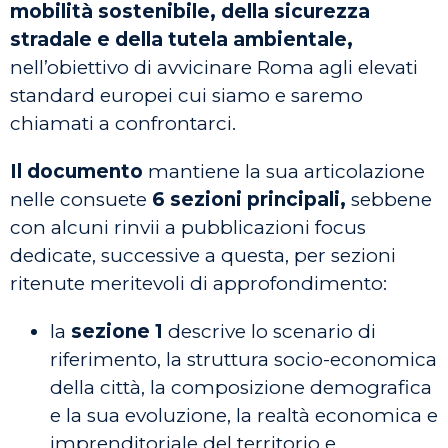
mobilità sostenibile, della sicurezza
stradale e della tutela ambientale,
nell’obiettivo di avvicinare Roma agli elevati
standard europei cui siamo e saremo
chiamati a confrontarci.
Il documento
mantiene la sua articolazione
nelle consuete
6 sezioni principali,
sebbene
con alcuni rinvii a pubblicazioni focus
dedicate, successive a questa, per sezioni
ritenute meritevoli di approfondimento:
la
sezione 1
descrive lo scenario di
riferimento, la struttura socio-economica
della città, la composizione demografica
e la sua evoluzione, la realtà economica e
imprenditoriale del territorio e