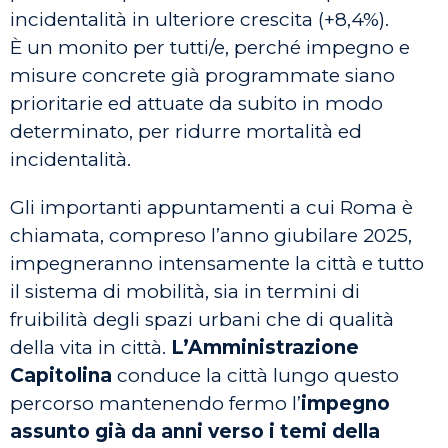
incidentalità in ulteriore crescita (+8,4%).
È un monito per tutti/e, perché impegno e
misure concrete già programmate siano
prioritarie ed attuate da subito in modo
determinato, per ridurre mortalità ed
incidentalità.
Gli importanti appuntamenti a cui Roma è
chiamata, compreso l’anno giubilare 2025,
impegneranno intensamente la città e tutto
il sistema di mobilità, sia in termini di
fruibilità degli spazi urbani che di qualità
della vita in città.
L’Amministrazione
Capitolina
conduce la città lungo questo
percorso mantenendo fermo l’
impegno
assunto già da anni verso i temi della