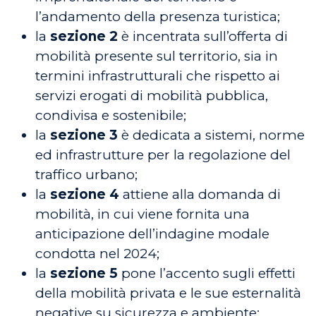
l’andamento della presenza turistica;
la
sezione 2
è incentrata sull’offerta di
mobilità presente sul territorio, sia in
termini infrastrutturali che rispetto ai
servizi erogati di mobilità pubblica,
condivisa e sostenibile;
la
sezione 3
è dedicata a sistemi, norme
ed infrastrutture per la regolazione del
traffico urbano;
la
sezione 4
attiene alla domanda di
mobilità, in cui viene fornita una
anticipazione dell’indagine modale
condotta nel 2024;
la
sezione 5
pone l’accento sugli effetti
della mobilità privata e le sue esternalità
negative su sicurezza e ambiente;