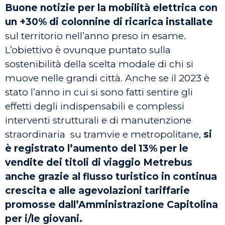
Buone notizie per la mobilità elettrica con
un +30% di colonnine di ricarica installate
sul territorio nell’anno preso in esame.
L’obiettivo è ovunque puntato sulla
sostenibilità della scelta modale di chi si
muove nelle grandi città. Anche se il 2023 è
stato l’anno in cui si sono fatti sentire gli
effetti degli indispensabili e complessi
interventi strutturali e di manutenzione
straordinaria su tramvie e metropolitane,
si
è registrato l’aumento del 13% per le
vendite dei titoli di viaggio Metrebus
anche grazie al flusso turistico in continua
crescita e alle agevolazioni tariffarie
promosse dall’Amministrazione Capitolina
per i/le giovani.