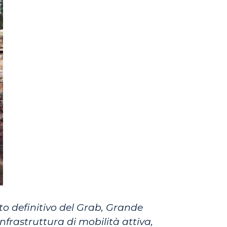
to definitivo del Grab, Grande
nfrastruttura di mobilità attiva,