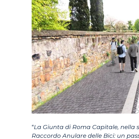
“
La Giunta di Roma Capitale, nella 
Raccordo Anulare delle Bici: un passo