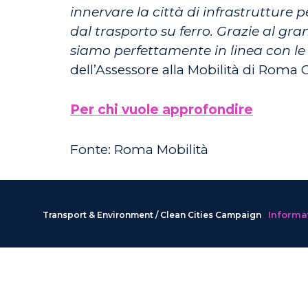
innervare la città di infrastrutture p
dal trasporto su ferro. Grazie al gr
siamo perfettamente in linea con le 
dell’Assessore alla Mobilità di Roma 
Per chi vuole approfondire
Fonte: Roma Mobilità
Informat
Transport & Environment / Clean Cities Campaign