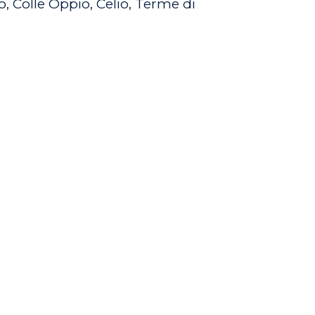
o, Colle Oppio, Celio, Terme di