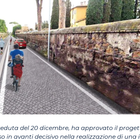
seduta del 20 dicembre, ha approvato il proget
 in avanti decisivo nella realizzazione di una i