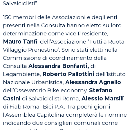
Salvaiciclisti”.
150 membri delle Associazioni e degli enti
presenti nella Consulta hanno eletto su loro
determinazione come vice Presidente,
Mauro Tanfi
, dell’Associazione ‘Tutti a Ruota-
Villaggio Prenestino’. Sono stati eletti nella
Commissione di coordinamento della
Consulta
Alessandra Bonfanti,
di
Legambiente,
Roberto Pallottini
dell’Istituto
Nazionale Urbanistica,
Alessandra Agnello
dell’Ossevatorio Bike economy,
Stefano
Casini
di Salvaiciclisti Roma,
Alessio Marsili
di Fiab Roma- Bici P.A. Tra pochi giorni
l’Assemblea Capitolina completerà le nomine
indicando due consiglieri comunali come