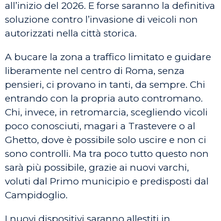
all’inizio del 2026. E forse saranno la definitiva
soluzione contro l’invasione di veicoli non
autorizzati nella città storica.
A bucare la zona a traffico limitato e guidare
liberamente nel centro di Roma, senza
pensieri, ci provano in tanti, da sempre. Chi
entrando con la propria auto contromano.
Chi, invece, in retromarcia, scegliendo vicoli
poco conosciuti, magari a Trastevere o al
Ghetto, dove è possibile solo uscire e non ci
sono controlli. Ma tra poco tutto questo non
sarà più possibile, grazie ai nuovi varchi,
voluti dal Primo municipio e predisposti dal
Campidoglio.
I nuovi dispositivi saranno allestiti in