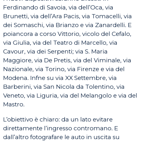
Ferdinando di Savoia, via dell’Oca, via
Brunetti, via dell’Ara Pacis, via Tomacelli, via
dei Somaschi, via Brianzo e via Zanardelli. E
poiancora a corso Vittorio, vicolo del Cefalo,
via Giulia, via del Teatro di Marcello, via
Cavour, via dei Serpenti; via S. Maria
Maggiore, via De Pretis, via del Viminale, via
Nazionale, via Torino, via Firenze e via del
Modena. Infne su via XX Settembre, via
Barberini, via San Nicola da Tolentino, via
Veneto, via Liguria, via del Melangolo e via del
Mastro.
L’obiettivo è chiaro: da un lato evitare
direttamente l’ingresso contromano. E
dall’altro fotografare le auto in uscita su