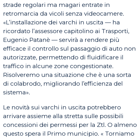
strade regolari ma magari entrate in
retromarcia da vicoli senza videocamere.
«L’installazione dei varchi in uscita — ha
ricordato l’assessore capitolino ai Trasporti,
Eugenio Patanè — servirà a rendere più
efficace il controllo sul passaggio di auto non
autorizzate, permettendo di fluidificare il
traffico in alcune zone congestionate.
Risolveremo una situazione che è una sorta
di colabrodo, migliorando l’efficienza del
sistema».
Le novità sui varchi in uscita potrebbero
arrivare assieme alla stretta sulle possibili
concessioni dei permessi per la Ztl. O almeno
questo spera il Primo municipio. « Torniamo