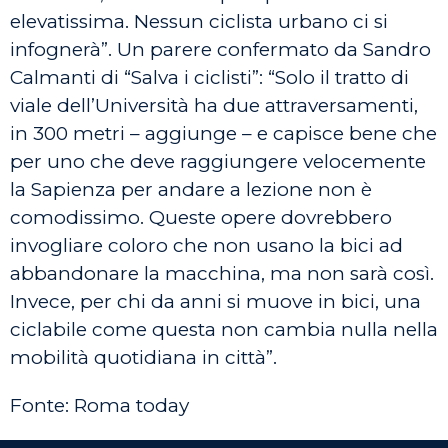
elevatissima. Nessun ciclista urbano ci si
infognerà”. Un parere confermato da Sandro
Calmanti di “Salva i ciclisti”: “Solo il tratto di
viale dell’Università ha due attraversamenti,
in 300 metri – aggiunge – e capisce bene che
per uno che deve raggiungere velocemente
la Sapienza per andare a lezione non è
comodissimo. Queste opere dovrebbero
invogliare coloro che non usano la bici ad
abbandonare la macchina, ma non sarà così.
Invece, per chi da anni si muove in bici, una
ciclabile come questa non cambia nulla nella
mobilità quotidiana in città”.
Fonte: Roma today