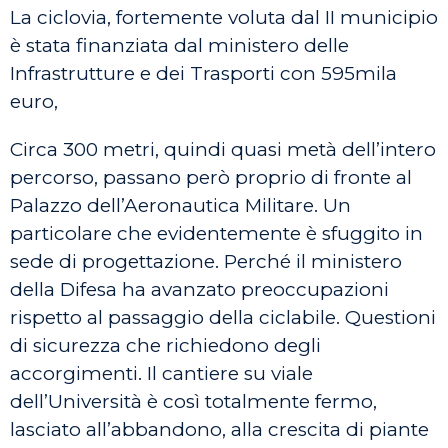
La ciclovia, fortemente voluta dal II municipio
è stata finanziata dal ministero delle
Infrastrutture e dei Trasporti con 595mila
euro,
Circa 300 metri, quindi quasi metà dell’intero
percorso, passano però proprio di fronte al
Palazzo dell’Aeronautica Militare. Un
particolare che evidentemente è sfuggito in
sede di progettazione. Perché il ministero
della Difesa ha avanzato preoccupazioni
rispetto al passaggio della ciclabile. Questioni
di sicurezza che richiedono degli
accorgimenti. Il cantiere su viale
dell’Università è così totalmente fermo,
lasciato all’abbandono, alla crescita di piante