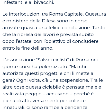
infestanti e ai bivacchi.
Le interlocuzioni tra Roma Capitale, Questura
e ministero della Difesa sono in corso,
arrivate quasi a una felice conclusione. Tanto
che la ripresa dei lavori è prevista subito
dopo l’estate, con l’obiettivo di concludere
entro la fine dell’anno.
L’associazione “Salva i ciclisti” di Roma nei
giorni scorsi ha polemizzato: “Ma chi
autorizza questi progetti e chi li mette a
gara? Ogni volta, c’è una sospensione. Tra le
altre cose questa ciclabile è pensata male e
realizzata peggio – accusano – perché è
piena di attraversamenti pericolosi e
innaturali, ci sono rampe a pendenza