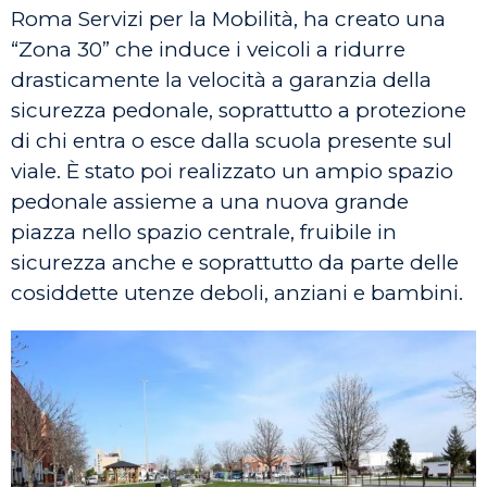
Roma Servizi per la Mobilità, ha creato una
“Zona 30” che induce i veicoli a ridurre
drasticamente la velocità a garanzia della
sicurezza pedonale, soprattutto a protezione
di chi entra o esce dalla scuola presente sul
viale. È stato poi realizzato un ampio spazio
pedonale assieme a una nuova grande
piazza nello spazio centrale, fruibile in
sicurezza anche e soprattutto da parte delle
cosiddette utenze deboli, anziani e bambini.