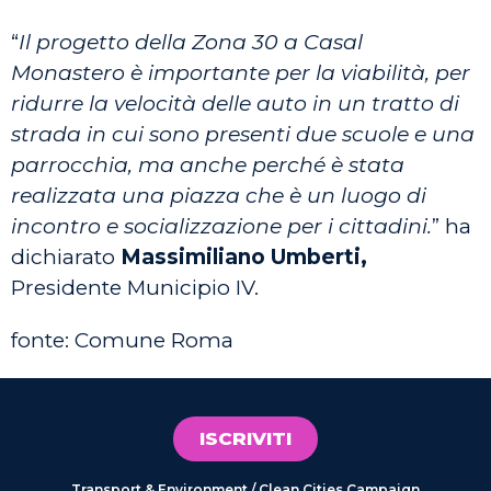
“
Il progetto della Zona 30 a Casal
Monastero è importante per la viabilità, per
ridurre la velocità delle auto in un tratto di
strada in cui sono presenti due scuole e una
parrocchia, ma anche perché è stata
realizzata una piazza che è un luogo di
incontro e socializzazione per i cittadini.
” ha
dichiarato
Massimiliano Umberti,
Presidente Municipio IV.
fonte: Comune Roma
ISCRIVITI
Transport & Environment / Clean Cities Campaign