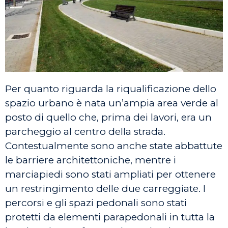
Per quanto riguarda la riqualificazione dello
spazio urbano è nata un’ampia area verde al
posto di quello che, prima dei lavori, era un
parcheggio al centro della strada.
Contestualmente sono anche state abbattute
le barriere architettoniche, mentre i
marciapiedi sono stati ampliati per ottenere
un restringimento delle due carreggiate. I
percorsi e gli spazi pedonali sono stati
protetti da elementi parapedonali in tutta la