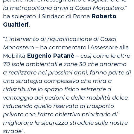
la metropolitana arrivi a Casal Monastero.
”
ha spiegato il Sindaco di Roma
Roberto
Gualtieri
.
“
L’intervento di riqualificazione di Casal
Monastero
– ha commentato l’Assessore alla
Mobilità
Eugenio Patanè
–
così come le oltre
70 isole ambientali e zone 30 che andremo
a realizzare nei prossimi anni, fanno parte di
una strategia complessiva che mira a
ridistribuire lo spazio fisico esistente a
vantaggio dei pedoni e della mobilità dolce,
riducendo quello riservato al trasporto
privato con l’altro obiettivo prioritario di
migliorare la sicurezza stradale sulle nostre
strade
”.