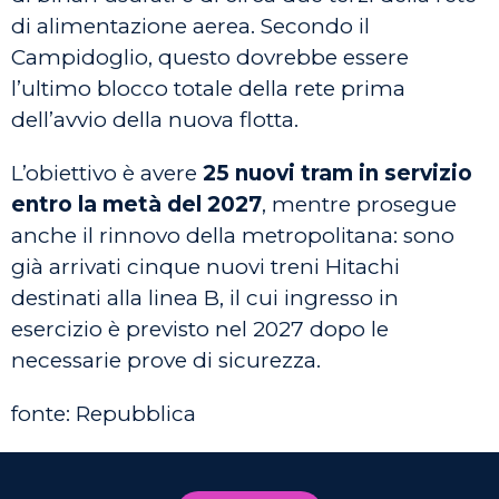
di alimentazione aerea. Secondo il
Campidoglio, questo dovrebbe essere
l’ultimo blocco totale della rete prima
dell’avvio della nuova flotta.
L’obiettivo è avere
25 nuovi tram in servizio
entro la metà del 2027
, mentre prosegue
anche il rinnovo della metropolitana: sono
già arrivati cinque nuovi treni Hitachi
destinati alla linea B, il cui ingresso in
esercizio è previsto nel 2027 dopo le
necessarie prove di sicurezza.
fonte: Repubblica