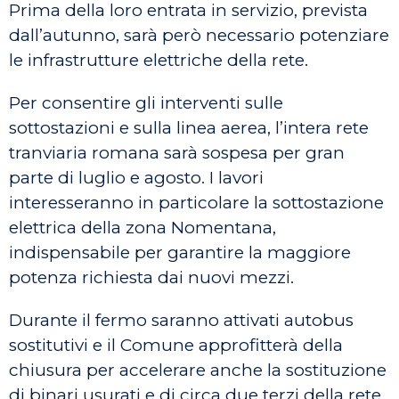
Prima della loro entrata in servizio, prevista
dall’autunno, sarà però necessario potenziare
le infrastrutture elettriche della rete.
Per consentire gli interventi sulle
sottostazioni e sulla linea aerea, l’intera rete
tranviaria romana sarà sospesa per gran
parte di luglio e agosto. I lavori
interesseranno in particolare la sottostazione
elettrica della zona Nomentana,
indispensabile per garantire la maggiore
potenza richiesta dai nuovi mezzi.
Durante il fermo saranno attivati autobus
sostitutivi e il Comune approfitterà della
chiusura per accelerare anche la sostituzione
di binari usurati e di circa due terzi della rete