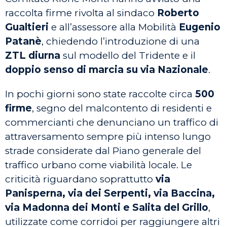
raccolta firme rivolta al sindaco
Roberto
Gualtieri
e all’assessore alla Mobilità
Eugenio
Patanè
, chiedendo l’introduzione di una
ZTL diurna
sul modello del Tridente e il
doppio senso di marcia su via Nazionale
.
In pochi giorni sono state raccolte circa
500
firme
, segno del malcontento di residenti e
commercianti che denunciano un traffico di
attraversamento sempre più intenso lungo
strade considerate dal Piano generale del
traffico urbano come viabilità locale. Le
criticità riguardano soprattutto
via
Panisperna, via dei Serpenti, via Baccina,
via Madonna dei Monti e Salita del Grillo
,
utilizzate come corridoi per raggiungere altri