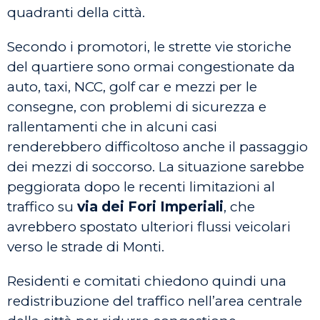
quadranti della città.
Secondo i promotori, le strette vie storiche
del quartiere sono ormai congestionate da
auto, taxi, NCC, golf car e mezzi per le
consegne, con problemi di sicurezza e
rallentamenti che in alcuni casi
renderebbero difficoltoso anche il passaggio
dei mezzi di soccorso. La situazione sarebbe
peggiorata dopo le recenti limitazioni al
traffico su
via dei Fori Imperiali
, che
avrebbero spostato ulteriori flussi veicolari
verso le strade di Monti.
Residenti e comitati chiedono quindi una
redistribuzione del traffico nell’area centrale