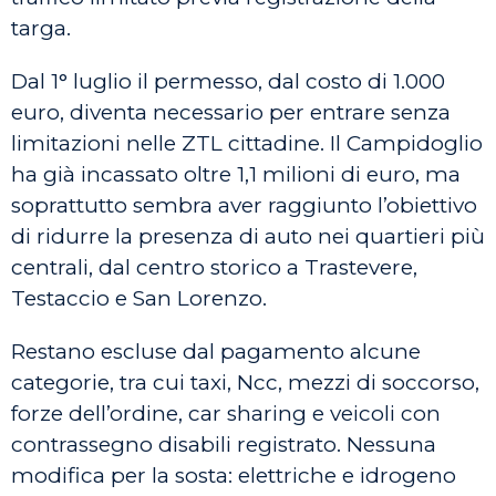
targa.
Dal 1° luglio il permesso, dal costo di 1.000
euro, diventa necessario per entrare senza
limitazioni nelle ZTL cittadine. Il Campidoglio
ha già incassato oltre 1,1 milioni di euro, ma
soprattutto sembra aver raggiunto l’obiettivo
di ridurre la presenza di auto nei quartieri più
centrali, dal centro storico a Trastevere,
Testaccio e San Lorenzo.
Restano escluse dal pagamento alcune
categorie, tra cui taxi, Ncc, mezzi di soccorso,
forze dell’ordine, car sharing e veicoli con
contrassegno disabili registrato. Nessuna
modifica per la sosta: elettriche e idrogeno