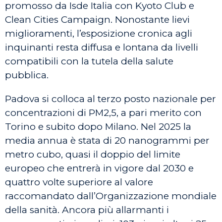
promosso da Isde Italia con Kyoto Club e
Clean Cities Campaign. Nonostante lievi
miglioramenti, l’esposizione cronica agli
inquinanti resta diffusa e lontana da livelli
compatibili con la tutela della salute
pubblica.
Padova si colloca al terzo posto nazionale per
concentrazioni di PM2,5, a pari merito con
Torino e subito dopo Milano. Nel 2025 la
media annua è stata di 20 nanogrammi per
metro cubo, quasi il doppio del limite
europeo che entrerà in vigore dal 2030 e
quattro volte superiore al valore
raccomandato dall’Organizzazione mondiale
della sanità. Ancora più allarmanti i