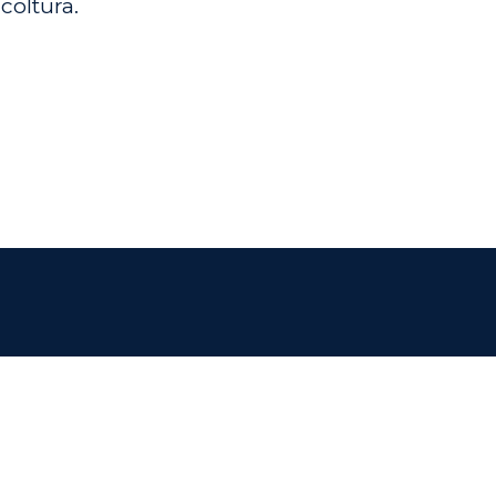
coltura.