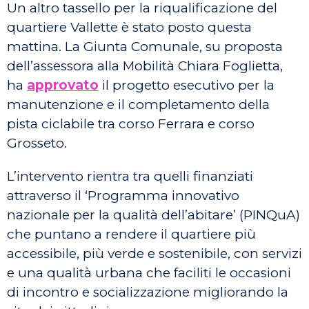
Un altro tassello per la riqualificazione del
quartiere Vallette è stato posto questa
mattina. La Giunta Comunale, su proposta
dell’assessora alla Mobilità Chiara Foglietta,
ha
approvato
il progetto esecutivo per la
manutenzione e il completamento della
pista ciclabile tra corso Ferrara e corso
Grosseto.
L’intervento rientra tra quelli finanziati
attraverso il ‘Programma innovativo
nazionale per la qualità dell’abitare’ (PINQuA)
che puntano a rendere il quartiere più
accessibile, più verde e sostenibile, con servizi
e una qualità urbana che faciliti le occasioni
di incontro e socializzazione migliorando la