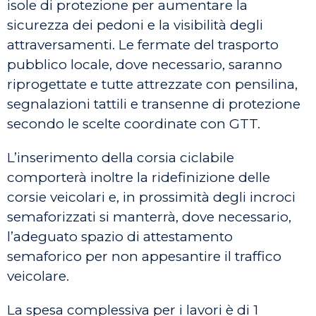
isole di protezione per aumentare la
sicurezza dei pedoni e la visibilità degli
attraversamenti. Le fermate del trasporto
pubblico locale, dove necessario, saranno
riprogettate e tutte attrezzate con pensilina,
segnalazioni tattili e transenne di protezione
secondo le scelte coordinate con GTT.
L’inserimento della corsia ciclabile
comporterà inoltre la ridefinizione delle
corsie veicolari e, in prossimità degli incroci
semaforizzati si manterrà, dove necessario,
l’adeguato spazio di attestamento
semaforico per non appesantire il traffico
veicolare.
La spesa complessiva per i lavori è di 1