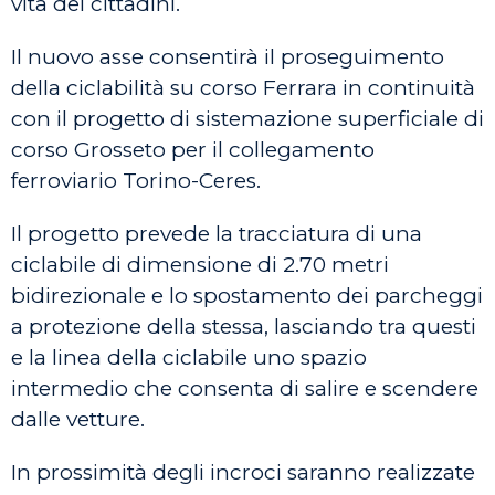
vita dei cittadini.
Il nuovo asse consentirà il proseguimento
della ciclabilità su corso Ferrara in continuità
con il progetto di sistemazione superficiale di
corso Grosseto per il collegamento
ferroviario Torino-Ceres.
Il progetto prevede la tracciatura di una
ciclabile di dimensione di 2.70 metri
bidirezionale e lo spostamento dei parcheggi
a protezione della stessa, lasciando tra questi
e la linea della ciclabile uno spazio
intermedio che consenta di salire e scendere
dalle vetture.
In prossimità degli incroci saranno realizzate