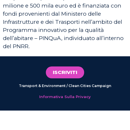
milione e 500 mila euro ed è finanziata con
fondi provenienti dal Ministero delle
Infrastrutture e dei Trasporti nell’ambito del
Programma innovativo per la qualità
dell’abitare – PINQuA, individuato all’interno
del PNRR.
ISCRIVITI
Transport & Environment / Clean Cities Campaign
Informativa Sulla Privacy