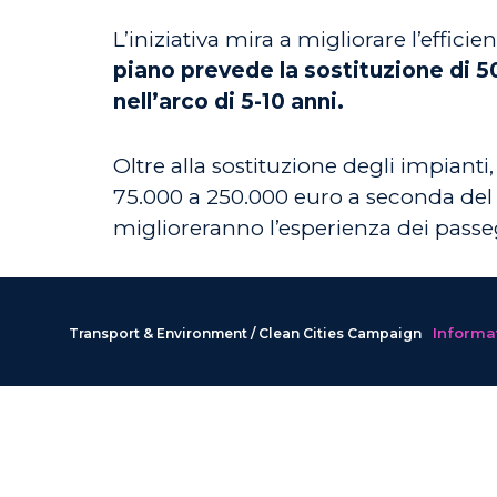
L’iniziativa mira a migliorare l’effic
piano prevede la sostituzione di 5
nell’arco di 5-10 anni.
Oltre alla sostituzione degli impianti
75.000 a 250.000 euro a seconda del t
miglioreranno l’esperienza dei passe
Informat
Transport & Environment / Clean Cities Campaign