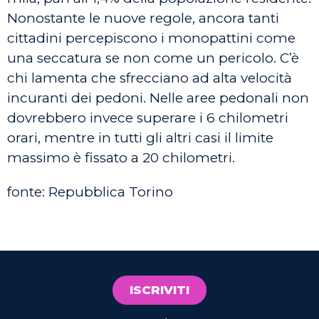
Nonostante le nuove regole, ancora tanti
cittadini percepiscono i monopattini come
una seccatura se non come un pericolo. C’è
chi lamenta che sfrecciano ad alta velocità
incuranti dei pedoni. Nelle aree pedonali non
dovrebbero invece superare i 6 chilometri
orari, mentre in tutti gli altri casi il limite
massimo è fissato a 20 chilometri.
fonte: Repubblica Torino
ISCRIVITI