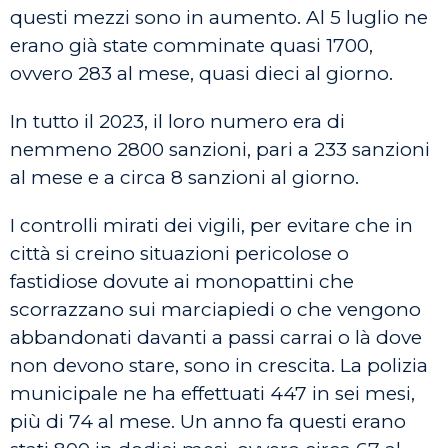
questi mezzi sono in aumento. Al 5 luglio ne
erano già state comminate quasi 1700,
ovvero 283 al mese, quasi dieci al giorno.
In tutto il 2023, il loro numero era di
nemmeno 2800 sanzioni, pari a 233 sanzioni
al mese e a circa 8 sanzioni al giorno.
I controlli mirati dei vigili, per evitare che in
città si creino situazioni pericolose o
fastidiose dovute ai monopattini che
scorrazzano sui marciapiedi o che vengono
abbandonati davanti a passi carrai o là dove
non devono stare, sono in crescita. La polizia
municipale ne ha effettuati 447 in sei mesi,
più di 74 al mese. Un anno fa questi erano