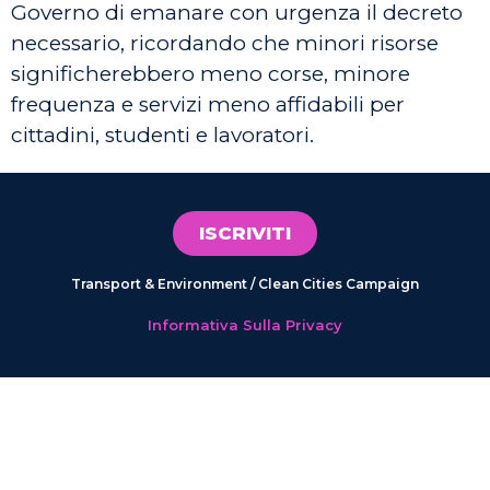
Governo di emanare con urgenza il decreto
necessario, ricordando che minori risorse
significherebbero meno corse, minore
frequenza e servizi meno affidabili per
cittadini, studenti e lavoratori.
ISCRIVITI
Transport & Environment / Clean Cities Campaign
Informativa Sulla Privacy