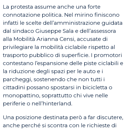
La protesta assume anche una forte
connotazione politica. Nel mirino finiscono
infatti le scelte dell’amministrazione guidata
dal sindaco Giuseppe Sala e dell’assessora
alla Mobilità Arianna Censi, accusate di
privilegiare la mobilità ciclabile rispetto al
trasporto pubblico di superficie. I promotori
contestano l’espansione delle piste ciclabili e
la riduzione degli spazi per le auto e i
parcheggi, sostenendo che non tutti i
cittadini possano spostarsi in bicicletta o
monopattino, soprattutto chi vive nelle
periferie o nell’hinterland.
Una posizione destinata però a far discutere,
anche perché si scontra con le richieste di