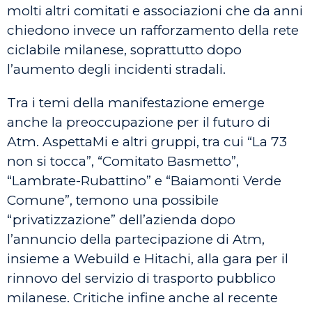
molti altri comitati e associazioni che da anni
chiedono invece un rafforzamento della rete
ciclabile milanese, soprattutto dopo
l’aumento degli incidenti stradali.
Tra i temi della manifestazione emerge
anche la preoccupazione per il futuro di
Atm. AspettaMi e altri gruppi, tra cui “La 73
non si tocca”, “Comitato Basmetto”,
“Lambrate-Rubattino” e “Baiamonti Verde
Comune”, temono una possibile
“privatizzazione” dell’azienda dopo
l’annuncio della partecipazione di Atm,
insieme a Webuild e Hitachi, alla gara per il
rinnovo del servizio di trasporto pubblico
milanese. Critiche infine anche al recente