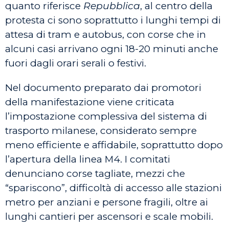
quanto riferisce
Repubblica
, al centro della
protesta ci sono soprattutto i lunghi tempi di
attesa di tram e autobus, con corse che in
alcuni casi arrivano ogni 18-20 minuti anche
fuori dagli orari serali o festivi.
Nel documento preparato dai promotori
della manifestazione viene criticata
l’impostazione complessiva del sistema di
trasporto milanese, considerato sempre
meno efficiente e affidabile, soprattutto dopo
l’apertura della linea M4. I comitati
denunciano corse tagliate, mezzi che
“spariscono”, difficoltà di accesso alle stazioni
metro per anziani e persone fragili, oltre ai
lunghi cantieri per ascensori e scale mobili.