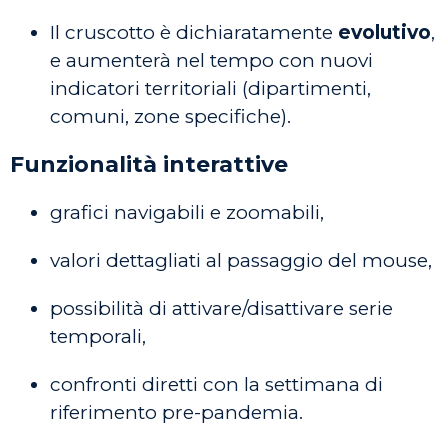
Il cruscotto è dichiaratamente
evolutivo
,
e aumenterà nel tempo con nuovi
indicatori territoriali (dipartimenti,
comuni, zone specifiche).
Funzionalità interattive
grafici navigabili e zoomabili,
valori dettagliati al passaggio del mouse,
possibilità di attivare/disattivare serie
temporali,
confronti diretti con la settimana di
riferimento pre-pandemia.