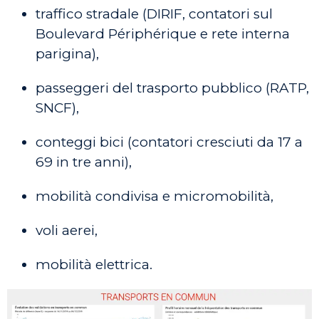
traffico stradale (DIRIF, contatori sul
Boulevard Périphérique e rete interna
parigina),
passeggeri del trasporto pubblico (RATP,
SNCF),
conteggi bici (contatori cresciuti da 17 a
69 in tre anni),
mobilità condivisa e micromobilità,
voli aerei,
mobilità elettrica.