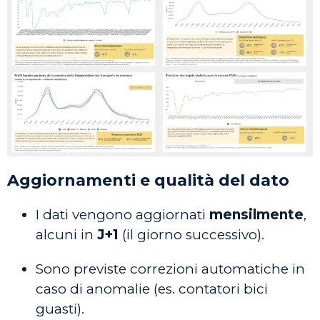
Aggiornamenti e qualità del dato
I dati vengono aggiornati
mensilmente
,
alcuni in
J+1
(il giorno successivo).
Sono previste correzioni automatiche in
caso di anomalie (es. contatori bici
guasti).