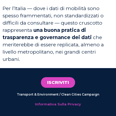
Per l’Italia — dove i dati di mobilità sono
spesso frammentati, non standardizzati o
difficili da consultare — questo cruscotto
rappresenta
una buona pratica di
trasparenza e governance dei dati
che
meriterebbe di essere replicata, almeno a
livello metropolitano, nei grandi centri
urbani.
ISCRIVITI
Transport & Environment / Clean Cities Campaign
Informativa Sulla Privacy