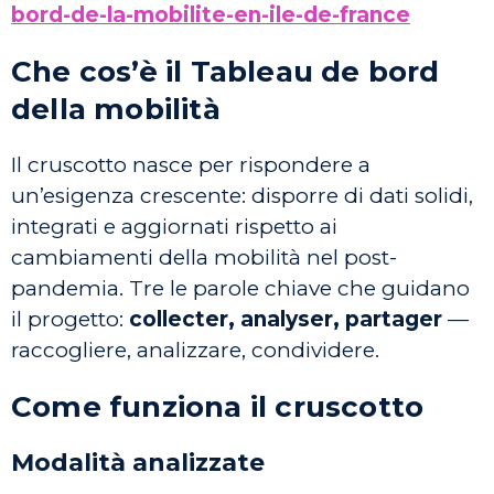
bord-de-la-mobilite-en-ile-de-france
Che cos’è il Tableau de bord
della mobilità
Il cruscotto nasce per rispondere a
un’esigenza crescente: disporre di dati solidi,
integrati e aggiornati rispetto ai
cambiamenti della mobilità nel post-
pandemia. Tre le parole chiave che guidano
il progetto:
collecter, analyser, partager
—
raccogliere, analizzare, condividere.
Come funziona il cruscotto
Modalità analizzate