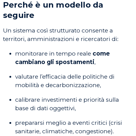
Perché è un modello da
seguire
Un sistema così strutturato consente a
territori, amministrazioni e ricercatori di:
monitorare in tempo reale
come
cambiano gli spostamenti
,
valutare l’efficacia delle politiche di
mobilità e decarbonizzazione,
calibrare investimenti e priorità sulla
base di dati oggettivi,
prepararsi meglio a eventi critici (crisi
sanitarie, climatiche, congestione).