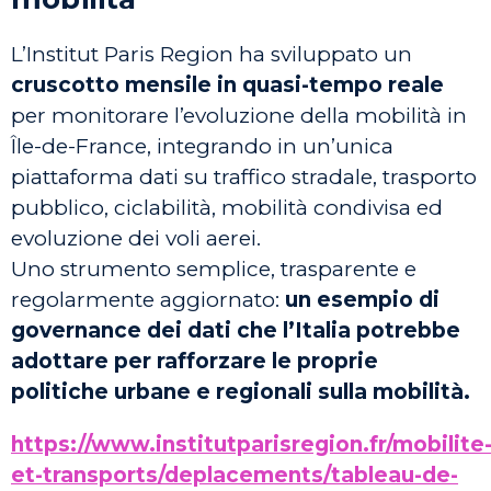
L’Institut Paris Region ha sviluppato un
cruscotto mensile in quasi-tempo reale
per monitorare l’evoluzione della mobilità in
Île-de-France, integrando in un’unica
piattaforma dati su traffico stradale, trasporto
pubblico, ciclabilità, mobilità condivisa ed
evoluzione dei voli aerei.
Uno strumento semplice, trasparente e
regolarmente aggiornato:
un esempio di
governance dei dati che l’Italia potrebbe
adottare per rafforzare le proprie
politiche urbane e regionali sulla mobilità.
https://www.institutparisregion.fr/mobilite
et-transports/deplacements/tableau-de-