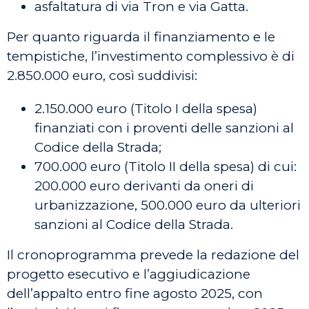
asfaltatura di via Tron e via Gatta.
Per quanto riguarda il finanziamento e le
tempistiche, l’investimento complessivo è di
2.850.000 euro, così suddivisi:
2.150.000 euro (Titolo I della spesa)
finanziati con i proventi delle sanzioni al
Codice della Strada;
700.000 euro (Titolo II della spesa) di cui:
200.000 euro derivanti da oneri di
urbanizzazione, 500.000 euro da ulteriori
sanzioni al Codice della Strada.
Il cronoprogramma prevede la redazione del
progetto esecutivo e l’aggiudicazione
dell’appalto entro fine agosto 2025, con