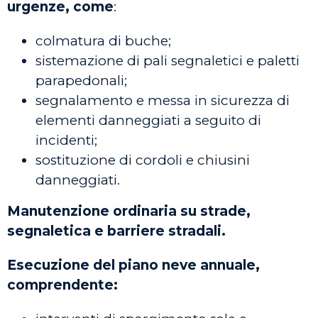
urgenze, come
:
colmatura di buche;
sistemazione di pali segnaletici e paletti
parapedonali;
segnalamento e messa in sicurezza di
elementi danneggiati a seguito di
incidenti;
sostituzione di cordoli e chiusini
danneggiati.
Manutenzione ordinaria su strade,
segnaletica e barriere stradali.
Esecuzione del piano neve annuale,
comprendente: