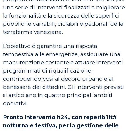
una serie di interventi finalizzati a migliorare
la funzionalità e la sicurezza delle superfici
pubbliche carrabili, ciclabili e pedonali della
terraferma veneziana.
L’obiettivo è garantire una risposta
tempestiva alle emergenze, assicurare una
manutenzione costante e attuare interventi
programmati di riqualificazione,
contribuendo così al decoro urbano e al
benessere dei cittadini. Gli interventi previsti
si articolano in quattro principali ambiti
operativi.
Pronto intervento h24, con reperibilità
notturna e festiva, per la gestione delle