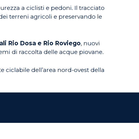
rezza a ciclisti e pedoni. Il tracciato
dei terreni agricoli e preservando le
ali Rio Dosa e Rio Roviego
, nuovi
mi di raccolta delle acque piovane.
ete ciclabile dell’area nord-ovest della