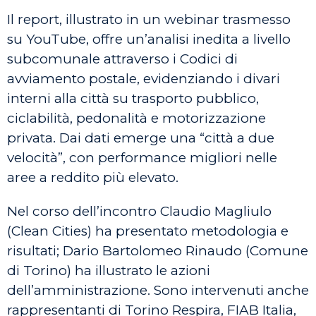
Il report, illustrato in un webinar trasmesso
su YouTube, offre un’analisi inedita a livello
subcomunale attraverso i Codici di
avviamento postale, evidenziando i divari
interni alla città su trasporto pubblico,
ciclabilità, pedonalità e motorizzazione
privata. Dai dati emerge una “città a due
velocità”, con performance migliori nelle
aree a reddito più elevato.
Nel corso dell’incontro Claudio Magliulo
(Clean Cities) ha presentato metodologia e
risultati; Dario Bartolomeo Rinaudo (Comune
di Torino) ha illustrato le azioni
dell’amministrazione. Sono intervenuti anche
rappresentanti di Torino Respira, FIAB Italia,