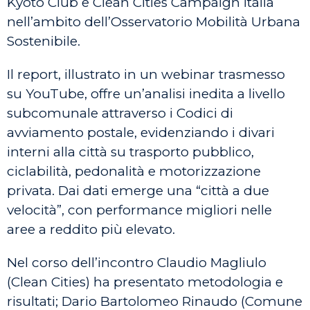
Kyoto Club e Clean Cities Campaign Italia
nell’ambito dell’Osservatorio Mobilità Urbana
Sostenibile.
Il report, illustrato in un webinar trasmesso
su YouTube, offre un’analisi inedita a livello
subcomunale attraverso i Codici di
avviamento postale, evidenziando i divari
interni alla città su trasporto pubblico,
ciclabilità, pedonalità e motorizzazione
privata. Dai dati emerge una “città a due
velocità”, con performance migliori nelle
aree a reddito più elevato.
Nel corso dell’incontro Claudio Magliulo
(Clean Cities) ha presentato metodologia e
risultati; Dario Bartolomeo Rinaudo (Comune