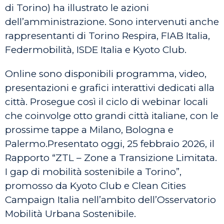
di Torino) ha illustrato le azioni
dell’amministrazione. Sono intervenuti anche
rappresentanti di Torino Respira, FIAB Italia,
Federmobilità, ISDE Italia e Kyoto Club.
Online sono disponibili programma, video,
presentazioni e grafici interattivi dedicati alla
città. Prosegue così il ciclo di webinar locali
che coinvolge otto grandi città italiane, con le
prossime tappe a Milano, Bologna e
Palermo.Presentato oggi, 25 febbraio 2026, il
Rapporto “ZTL – Zone a Transizione Limitata.
I gap di mobilità sostenibile a Torino”,
promosso da Kyoto Club e Clean Cities
Campaign Italia nell’ambito dell’Osservatorio
Mobilità Urbana Sostenibile.