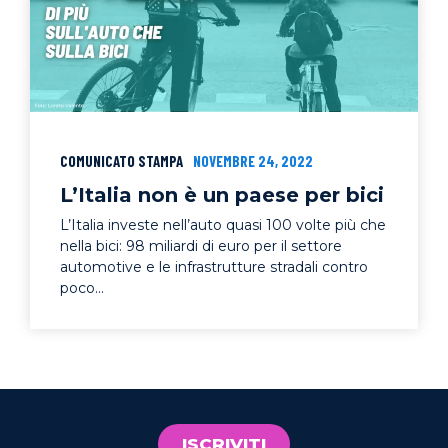
COMUNICATO STAMPA
NOVEMBRE 24, 2022
L’Italia non è un paese per bici
L’Italia investe nell’auto quasi 100 volte più che
nella bici: 98 miliardi di euro per il settore
automotive e le infrastrutture stradali contro
poco...
ISCRIVITI