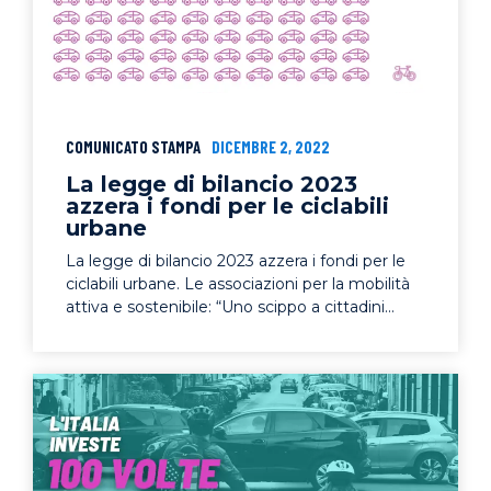
COMUNICATO STAMPA
DICEMBRE 2, 2022
La legge di bilancio 2023
azzera i fondi per le ciclabili
urbane
La legge di bilancio 2023 azzera i fondi per le
ciclabili urbane. Le associazioni per la mobilità
attiva e sostenibile: “Uno scippo a cittadini...